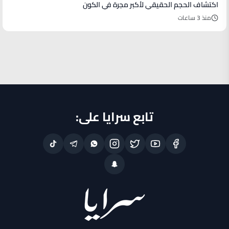
اكتشاف الحجم الحقيقي لأكبر مجرة في الكون
منذ 3 ساعات
تابع سرايا على: