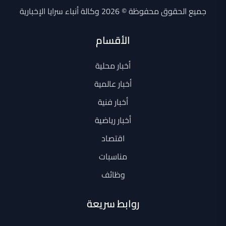
جميع الحقوق محفوظة © 2026 وكالة أنباء سرايا الإخبارية
الأقسام
أخبار محلية
أخبار عالمية
أخبار فنية
أخبار رياضية
اقتصاد
مناسبات
وظائف
روابط سريعة