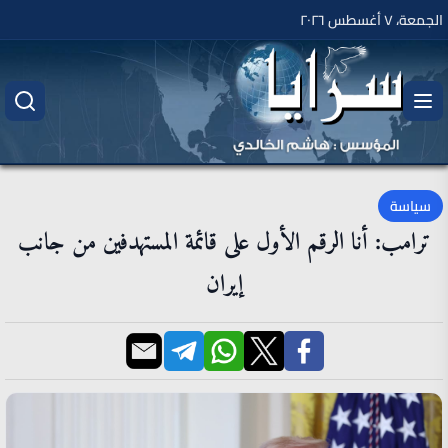
الجمعة، ٧ أغسطس ٢٠٢٦
سياسة
ترامب: أنا الرقم الأول على قائمة المستهدفين من جانب
إيران