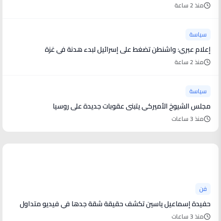
منذ 2 ساعة
سياسة
إعلام عبري: واشنطن تضغط على إسرائيل لبدء هدنة في غزة
منذ 2 ساعة
سياسة
مجلس الشيوخ الأميركي يتبنى عقوبات جديدة على روسيا
منذ 3 ساعات
أخبار فنية
فن
حفيدة إسماعيل ياسين تكشف حقيقة شقة جدها في فيديو متداول
منذ 3 ساعات