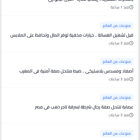
منذ 1 ساعة
منوعات من العالم
قبل تشغيل الغسالة .. خيارات مخفية توفر المال وتحافظ على الملابس
منذ 3 ساعات
منوعات من العالم
أصفاد ومسدس بلاستيكي .. ضبط منتحل صفة أمنية في المغرب
منذ 3 ساعات
منوعات من العالم
عصابة تنتحل صفة رجال شرطة لسرقة تاجر ذهب في مصر
منذ 3 ساعات
منوعات من العالم