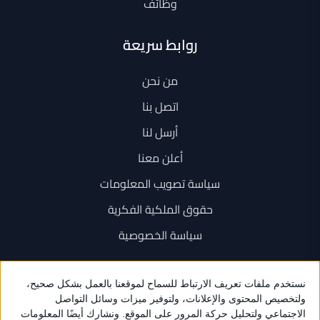
وظائف
روابط سريعة
من نحن
اتصل بنا
أرسل لنا
أعلن معنا
سياسة تصويب المعلومات
حقوق الملكية الفكرية
سياسة الخصوصية
اتصل بنا
+962 6 534 1777