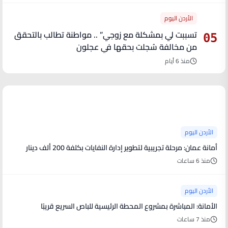
الأردن اليوم
تسببت لي بمشكلة مع زوجي” .. مواطنة تطالب بالتحقق
05
من مخالفة سُجلت بحقها في عجلون
منذ 6 أيام
آخر الأخبار
الأردن اليوم
أمانة عمان: مرحلة تجريبية لتطوير إدارة النفايات بكلفة 200 ألف دينار
منذ 6 ساعات
الأردن اليوم
الأمانة: المباشرة بمشروع المحطة الرئيسية للباص السريع قريبًا
منذ 7 ساعات