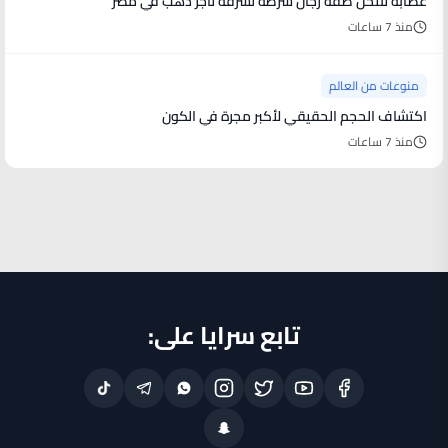
عصابة تنتحل صفة رجال شرطة لسرقة تاجر ذهب في مصر
منذ 7 ساعات
منوعات من العالم
اكتشاف الحجم الحقيقي لأكبر مجرة في الكون
منذ 7 ساعات
تابع سرايا على: