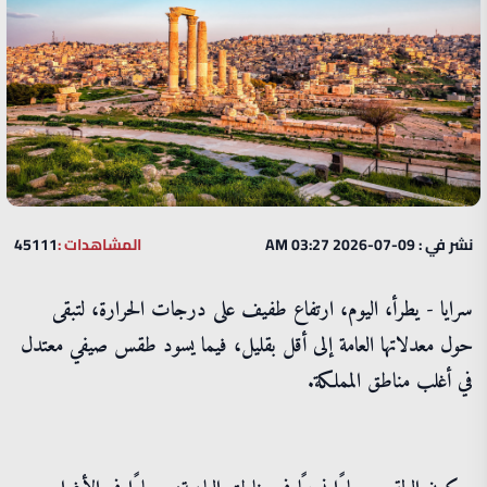
نشر في : 09-07-2026 03:27 AM
المشاهدات :
45111
سرايا - يطرأ، اليوم، ارتفاع طفيف على درجات الحرارة، لتبقى
حول معدلاتها العامة إلى أقل بقليل، فيما يسود طقس صيفي معتدل
في أغلب مناطق المملكة.