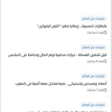
منوعات من العالم
منوعات من العالم
بالطائرات المسيرة .. إيطاليا تطارد "التنين البابوازي"
منذ 4 ساعات
منوعات من العالم
قبل تشغيل الغسالة .. خيارات مخفية توفر المال وتحافظ على الملابس
منذ 6 ساعات
منوعات من العالم
أصفاد ومسدس بلاستيكي .. ضبط منتحل صفة أمنية في المغرب
منذ 7 ساعات
منوعات من العالم