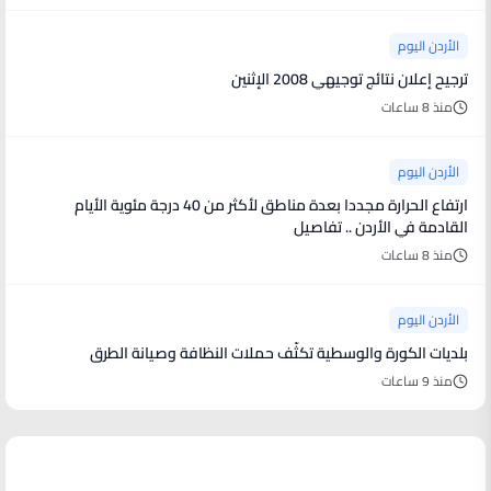
الأردن اليوم
ترجيح إعلان نتائج توجيهي 2008 الإثنين
منذ 8 ساعات
الأردن اليوم
ارتفاع الحرارة مجددا بعدة مناطق لأكثر من 40 درجة مئوية الأيام
القادمة في الأردن .. تفاصيل
منذ 8 ساعات
الأردن اليوم
بلديات الكورة والوسطية تكثّف حملات النظافة وصيانة الطرق
منذ 9 ساعات
أخبار فنية