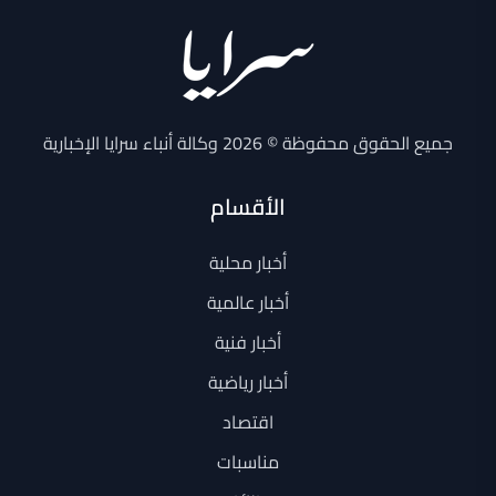
جميع الحقوق محفوظة © 2026 وكالة أنباء سرايا الإخبارية
الأقسام
أخبار محلية
أخبار عالمية
أخبار فنية
أخبار رياضية
اقتصاد
مناسبات