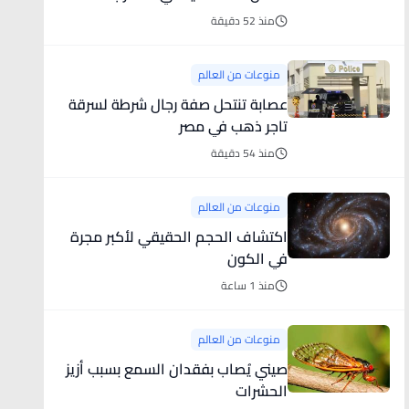
منذ 52 دقيقة
منوعات من العالم
عصابة تنتحل صفة رجال شرطة لسرقة
تاجر ذهب في مصر
منذ 54 دقيقة
منوعات من العالم
اكتشاف الحجم الحقيقي لأكبر مجرة
في الكون
منذ 1 ساعة
منوعات من العالم
صيني يُصاب بفقدان السمع بسبب أزيز
الحشرات