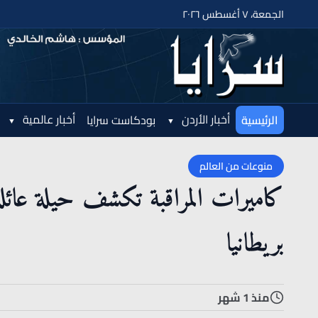
الجمعة، ٧ أغسطس ٢٠٢٦
أخبار الأردن
أخبار عالمية
الرئيسية
بودكاست سرايا
منوعات من العالم
كاميرات المراقبة تكشف حيلة عائلة
بريطانيا
منذ 1 شهر