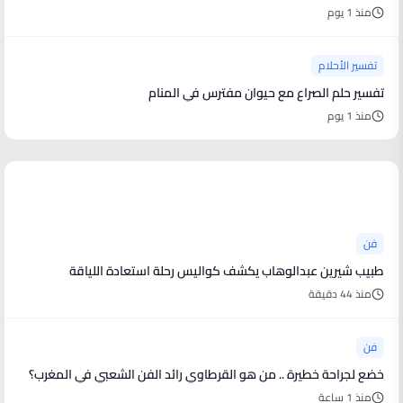
منذ 1 يوم
تفسير الأحلام
تفسير حلم الصراع مع حيوان مفترس في المنام
منذ 1 يوم
أخبار فنية
فن
طبيب شيرين عبدالوهاب يكشف كواليس رحلة استعادة اللياقة
منذ 44 دقيقة
فن
خضع لجراحة خطيرة .. من هو القرطاوي رائد الفن الشعبي في المغرب؟
منذ 1 ساعة