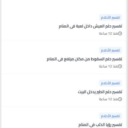
تفسير الأحلام
تفسير حلم العيش داخل لعبة في المنام
منذ 12 ساعة
تفسير الأحلام
تفسير حلم السقوط من مكان مرتفع في المنام
منذ 12 ساعة
تفسير الأحلام
تفسير حلم الطير يدخل البيت
منذ 12 ساعة
تفسير الأحلام
تفسير رؤيا الذئب في المنام