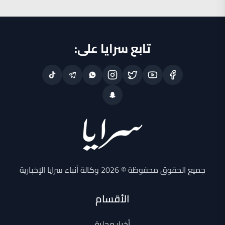
تابع سرايا على:
جميع الحقوق محفوظة © 2026 وكالة أنباء سرايا الإخبارية
الأقسام
أخبار محلية