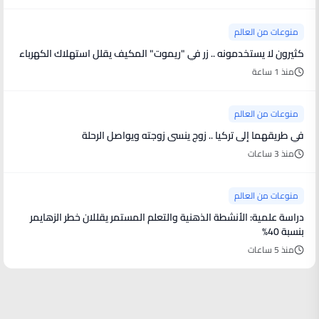
منوعات من العالم
كثيرون لا يستخدمونه .. زر في "ريموت" المكيف يقلل استهلاك الكهرباء
منذ 1 ساعة
منوعات من العالم
في طريقهما إلى تركيا .. زوج ينسى زوجته ويواصل الرحلة
منذ 3 ساعات
منوعات من العالم
دراسة علمية: الأنشطة الذهنية والتعلم المستمر يقللان خطر الزهايمر
بنسبة 40%
منذ 5 ساعات