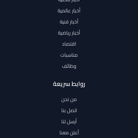
أخبار عالمية
أخبار فنية
أخبار رياضية
اقتصاد
مناسبات
وظائف
روابط سريعة
من نحن
اتصل بنا
أرسل لنا
أعلن معنا