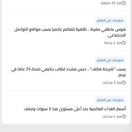
منذ 25 دقيقة
منوعات من العالم
هوس عاطفي مفرط .. ظاهرة تتفاقم عالميا بسبب مواقع التواصل
الاجتماعي
منذ 2 ساعة
منوعات من العالم
بسبب "شريحة هاتف" .. حبس مشدد لطالب جامعي لمدة 25 عامًا في
مصر
منذ 3 ساعات
منوعات من العالم
أسعار الغذاء العالمية عند أعلى مستوى منذ 3 سنوات ونصف
منذ 4 ساعات