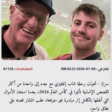
نشر في : 09-07-2026 02:22 AM
المشاهدات :
81125
سرايا - تحولت رحلة شاب إنجليزي مع جده إلى واحدة من أكثر
القصص الإنسانية تأثيرا في كأس العالم 2026، بعدما استعاد الأموال
التي أنفقها بالكامل إثر مبادرة غير متوقعة، عقب انتشار قصته على
نطاق واسع.