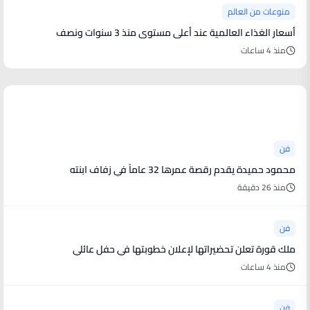
منوعات من العالم
أسعار الغذاء العالمية عند أعلى مستوى منذ 3 سنوات ونصف
منذ 4 ساعات
أخبار فنية
فن
محمود حميدة يقدم رقصة عمرها 32 عاماً في زفاف ابنته
منذ 26 دقيقة
فن
ملك قورة تعلن تحضيراتها لإعلان خطوبتها في حفل عائلي
منذ 4 ساعات
فن