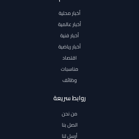
أخبار محلية
أخبار عالمية
أخبار فنية
أخبار رياضية
اقتصاد
مناسبات
وظائف
روابط سريعة
من نحن
اتصل بنا
أرسل لنا