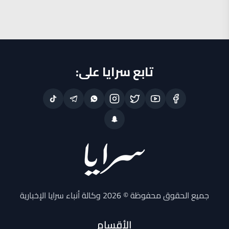
تابع سرايا على:
جميع الحقوق محفوظة © 2026 وكالة أنباء سرايا الإخبارية
الأقسام