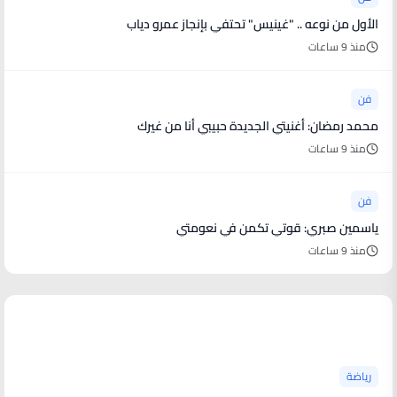
الأول من نوعه .. "غينيس" تحتفي بإنجاز عمرو دياب
منذ 9 ساعات
فن
محمد رمضان: أغنيتي الجديدة حبيبي أنا من غيرك
منذ 9 ساعات
فن
ياسمين صبري: قوتي تكمن في نعومتي
منذ 9 ساعات
أخبار رياضية
رياضة