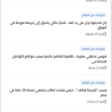
منذ 23 دقيقة
منوعات من العالم
راح ضحيتها رجل على يد ابنه .. شجار عائلي يتحول إلى جريمة مروعة في
العراق
منذ 25 دقيقة
منوعات من العالم
هوس عاطفي مفرط .. ظاهرة تتفاقم عالميا بسبب مواقع التواصل
الاجتماعي
منذ 2 ساعة
منوعات من العالم
بسبب "شريحة هاتف" .. حبس مشدد لطالب جامعي لمدة 25 عامًا في
مصر
منذ 3 ساعات