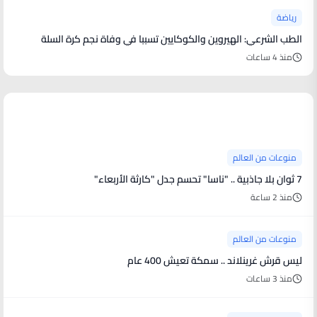
رياضة
الطب الشرعي: الهيروين والكوكايين تسببا في وفاة نجم كرة السلة
منذ 4 ساعات
منوعات من العالم
منوعات من العالم
7 ثوان بلا جاذبية .. "ناسا" تحسم جدل "كارثة الأربعاء"
منذ 2 ساعة
منوعات من العالم
ليس قرش غرينلاند .. سمكة تعيش 400 عام
منذ 3 ساعات