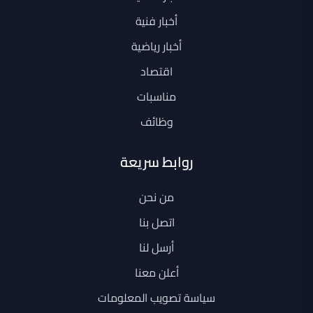
أخبار فنية
أخبار رياضية
اقتصاد
مناسبات
وظائف
روابط سريعة
من نحن
اتصل بنا
أرسل لنا
أعلن معنا
سياسة تصويب المعلومات