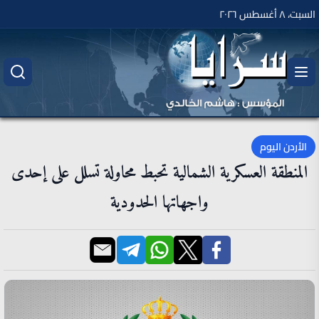
السبت، ٨ أغسطس ٢٠٢٦
الأردن اليوم
المنطقة العسكرية الشمالية تحبط محاولة تسلل على إحدى
واجهاتها الحدودية