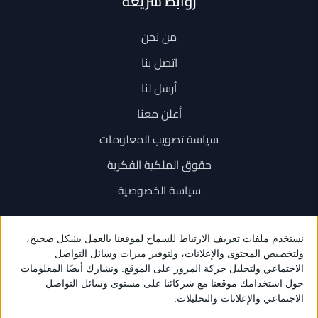
روابط سريعة
من نحن
اتصل بنا
أرسل لنا
أعلن معنا
سياسة تصويب المعلومات
حقوق الملكية الفكرية
سياسة الخصوصية
اتصل بنا
+962 6 534 1777
+962 79 202 7000