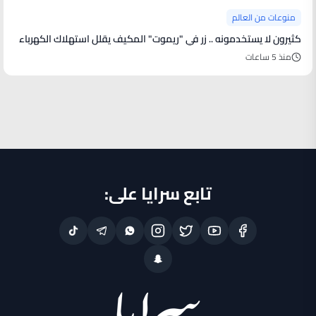
منوعات من العالم
كثيرون لا يستخدمونه .. زر في "ريموت" المكيف يقلل استهلاك الكهرباء
منذ 5 ساعات
تابع سرايا على: