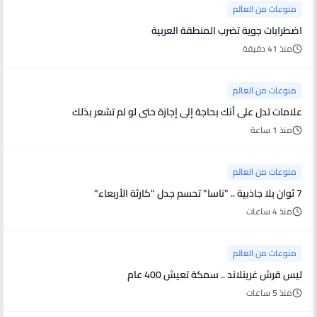
منوعات من العالم
اضطرابات جوية تضرب المنطقة العربية
منذ 41 دقيقة
منوعات من العالم
علامات تدل على أنك بحاجة إلى إجازة حتى لو لم تشعر بذلك
منذ 1 ساعة
منوعات من العالم
7 ثوان بلا جاذبية .. "ناسا" تحسم جدل "كارثة الأربعاء"
منذ 4 ساعات
منوعات من العالم
ليس قرش غرينلاند .. سمكة تعيش 400 عام
منذ 5 ساعات