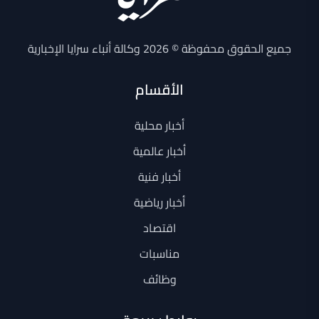
جميع الحقوق محفوظة © 2026 وكالة أنباء سرايا الإخبارية
الأقسام
أخبار محلية
أخبار عالمية
أخبار فنية
أخبار رياضية
اقتصاد
مناسبات
وظائف