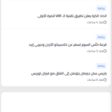
رياضة
اتحاد الكرة يعلن تطبيق تقنية الـ VAR للمرة الأولى
منذ 4 ساعات
رياضة
قرعة كأس السوبر تسفر عن كلاسيكو الأردن وديربي إربد
منذ 5 ساعات
رياضة
باريس سان جيرمان يتوصل إلى اتفاق مع فيران توريس
منذ 6 ساعات
منوعات من العالم