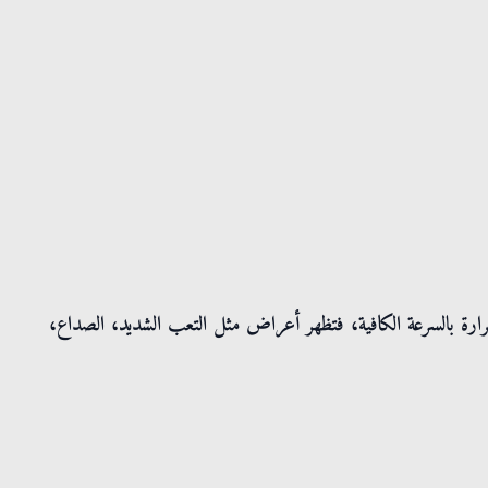
ارة بالسرعة الكافية، فتظهر أعراض مثل التعب الشديد، الصداع،