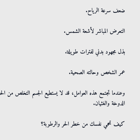
ضعف سرعة الرياح.
التعرض المباشر لأشعة الشمس.
بذل مجهود بدني لفترات طويلة.
عمر الشخص وحالته الصحية.
وعندما تجتمع هذه العوامل، قد لا يستطيع الجسم التخلص من الحر
الدوخة والغثيان.
كيف تحمي نفسك من خطر الحر والرطوبة؟