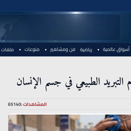
أسواق عالمية
فن ومشاهير
منوعات
رياضية
ملفات 
التبريد الطبيعي في جسم الإنسان
المشاهدات :
65140