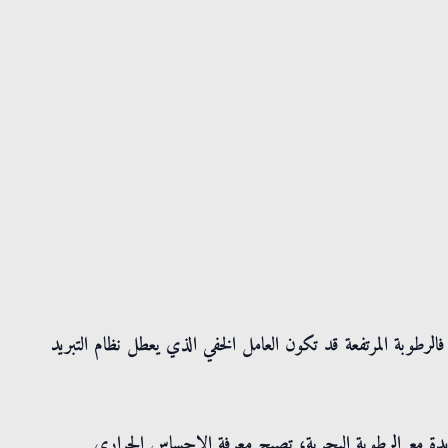
طوبة المرتفعة قد تكون العامل الخفي الذي يعطل نظام التبريد
ة مع الرطوبة البحرية، تصبح معرفة الإحساس الحراري