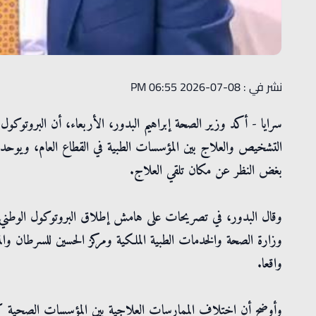
نشر في : 08-07-2026 06:55 PM
سرايا - أكد وزير الصحة إبراهيم البدور، الأربعاء، أن البروتو
التشخيص والعلاج بين المؤسسات الطبية في القطاع العام، ويوحد 
بغض النظر عن مكان تلقي العلاج.
وقال البدور، في تصريحات على هامش إطلاق البروتوكول الوطني 
واقعا.
وأوضح أن اختلاف الممارسات العلاجية بين المؤسسات الصحية ك