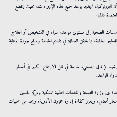
أن البروتوكول الجديد يوحد جميع هذه الإجراءات، بحيث يخضع
تمدة عالميا.
ؤسسات الصحية إلى مستوى موحد، سواء في التشخيص أو العلاج
ايير العالمية، بما يحقق العدالة في تقديم الخدمة ويرفع جودة الرعاية
رشيد الإنفاق الصحي، خاصة في ظل الارتفاع الكبير في أسعار
واء الواحد.
 بين وزارة الصحة والخدمات الطبية الملكية ومركز الحسين
أسعار أفضل، ويعزز كفاءة إدارة مخزون الأدوية، ويحد من عمليات