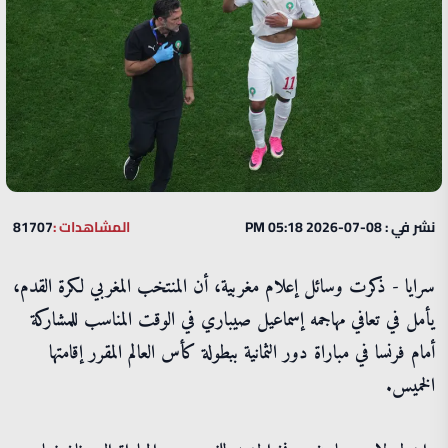
نشر في : 08-07-2026 05:18 PM
المشاهدات :
81707
سرايا - ذكرت وسائل إعلام مغربية، أن المنتخب المغربي لكرة القدم،
يأمل في تعافي مهاجمه إسماعيل صيباري في الوقت المناسب للمشاركة
أمام فرنسا في مباراة دور الثمانية ببطولة كأس العالم المقرر إقامتها
الخميس.