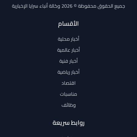
جميع الحقوق محفوظة © 2026 وكالة أنباء سرايا الإخبارية
الأقسام
أخبار محلية
أخبار عالمية
أخبار فنية
أخبار رياضية
اقتصاد
مناسبات
وظائف
روابط سريعة