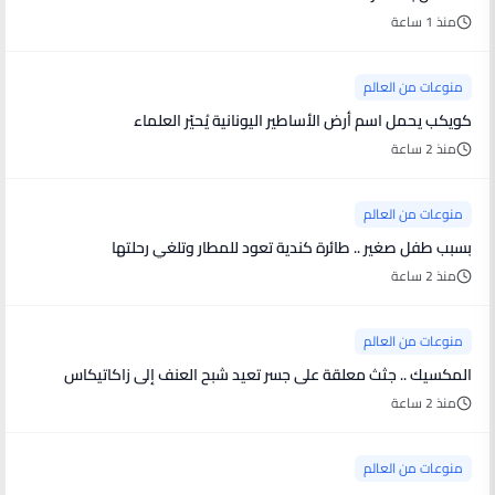
منذ 1 ساعة
منوعات من العالم
كويكب يحمل اسم أرض الأساطير اليونانية يُحيّر العلماء
منذ 2 ساعة
منوعات من العالم
بسبب طفل صغير .. طائرة كندية تعود للمطار وتلغي رحلتها
منذ 2 ساعة
منوعات من العالم
المكسيك .. جثث معلقة على جسر تعيد شبح العنف إلى زاكاتيكاس
منذ 2 ساعة
منوعات من العالم