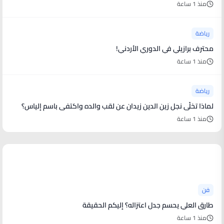
منذ 1 ساعة
رياضة
محترف برازيلي في الدوري الأردني!
منذ 1 ساعة
رياضة
لماذا تخلّى نجل زين الدين زيدان عن لقب والده واكتفى باسم إلياس؟
منذ 1 ساعة
أخبار فنية
فن
طارق العلي يحسم جدل اعتزاله؟ إليكم الحقيقة
منذ 1 ساعة