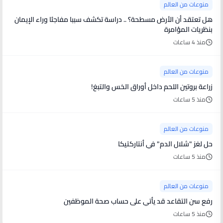
منوعات من العالم
هل تعتقد أن الأرض مسطحة؟ .. دراسة تكشف سببا مفاجئا وراء الإيمان
بنظريات المؤامرة
منذ 4 ساعات
منوعات من العالم
زراعة بروتين اللحم داخل أوراق الخس والتبغ!
منذ 5 ساعات
منوعات من العالم
حل لغز "شلال الدم" في أنتاركتيكا
منذ 5 ساعات
منوعات من العالم
رفع سن التقاعد قد يأتي على حساب صحة الموظفين
منذ 5 ساعات