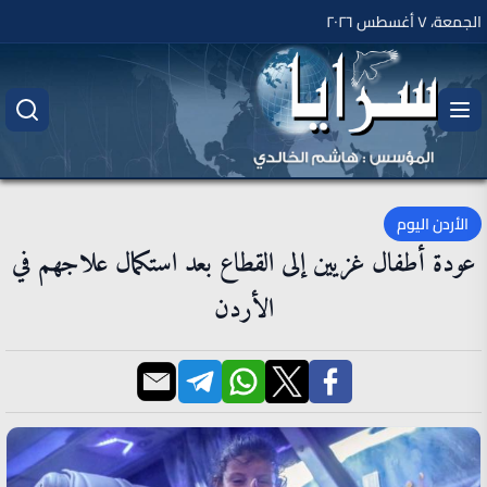
الجمعة، ٧ أغسطس ٢٠٢٦
الأردن اليوم
عودة أطفال غزيين إلى القطاع بعد استكمال علاجهم في
الأردن