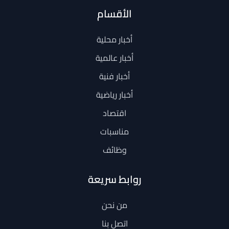
الأقسام
أخبار محلية
أخبار عالمية
أخبار فنية
أخبار رياضية
اقتصاد
مناسبات
وظائف
روابط سريعة
من نحن
اتصل بنا