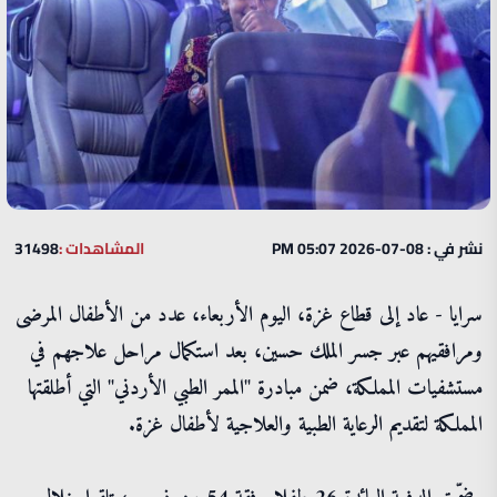
نشر في : 08-07-2026 05:07 PM
المشاهدات :
31498
سرايا - عاد إلى قطاع غزة، اليوم الأربعاء، عدد من الأطفال المرضى
ومرافقيهم عبر جسر الملك حسين، بعد استكمال مراحل علاجهم في
مستشفيات المملكة، ضمن مبادرة "الممر الطبي الأردني" التي أطلقتها
المملكة لتقديم الرعاية الطبية والعلاجية لأطفال غزة.