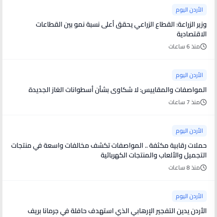
الأردن اليوم
وزير الزراعة: القطاع الزراعي يحقق أعلى نسبة نمو بين القطاعات
الاقتصادية
منذ 6 ساعات
الأردن اليوم
المواصفات والمقاييس: لا شكاوى بشأن أسطوانات الغاز الجديدة
منذ 7 ساعات
الأردن اليوم
حملات رقابية مكثفة .. المواصفات تكشف مخالفات واسعة في منتجات
التجميل والألعاب والمنتجات الكهربائية
منذ 8 ساعات
الأردن اليوم
الأردن يدين التفجير الإرهابي الذي استهدف حافلة في جرمانا بريف