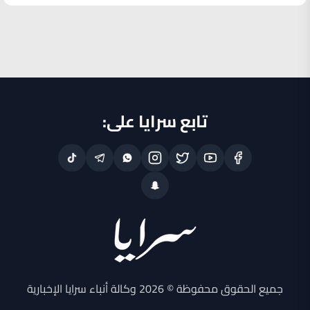
تابع سرايا على:
جميع الحقوق محفوظة © 2026 وكالة أنباء سرايا الإخبارية