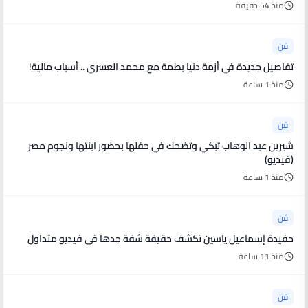
منذ 54 دقيقة
فن
تفاصيل جديدة في أزمة دنيا بطمة مع محمد العسري .. أسباب مالية!
منذ 1 ساعة
فن
شيرين عبد الوهاب تبكي وتضحك في حفلها بحضور ابنتها ونجوم مصر
(فيديو)
منذ 1 ساعة
فن
حفيدة إسماعيل ياسين تكشف حقيقة شقة جدها في فيديو متداول
منذ 11 ساعة
فن