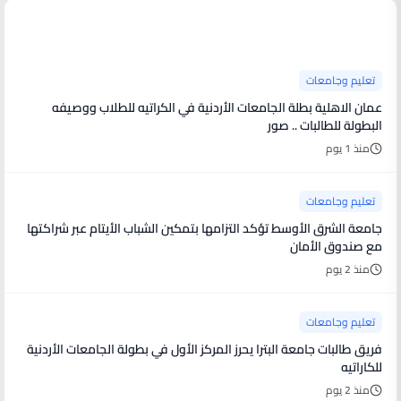
آخر الأخبار
تعليم وجامعات
عمان الاهلية بطلة الجامعات الأردنية في الكراتيه للطلاب ووصيفه
البطولة للطالبات .. صور
منذ 1 يوم
تعليم وجامعات
جامعة الشرق الأوسط تؤكد التزامها بتمكين الشباب الأيتام عبر شراكتها
مع صندوق الأمان
منذ 2 يوم
تعليم وجامعات
فريق طالبات جامعة البترا يحرز المركز الأول في بطولة الجامعات الأردنية
للكاراتيه
منذ 2 يوم