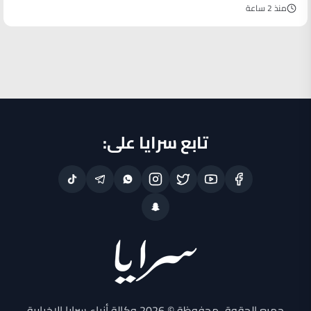
منذ 2 ساعة
تابع سرايا على:
جميع الحقوق محفوظة © 2026 وكالة أنباء سرايا الإخبارية