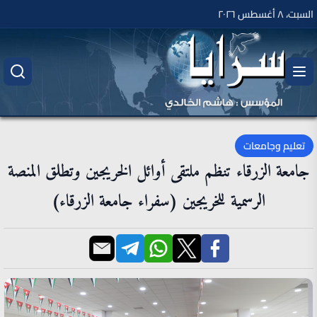
السبت، ٨ أغسطس ٢٠٢٦
تعليم وجامعات
جامعة الزرقاء تنظم ملتقى أوائل الخريجين وتطلق المنصة
الرسمية للخريجين (سفراء جامعة الزرقاء)