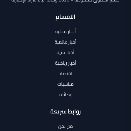
الأقسام
أخبار محلية
أخبار عالمية
أخبار فنية
أخبار رياضية
اقتصاد
مناسبات
وظائف
روابط سريعة
من نحن