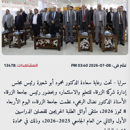
نشر في : 08-07-2026 03:40 PM
المشاهدات :
13478
سرايا - تحت رعاية سعادة الدكتور محمود أبو شعيرة رئيس مجلس
إدارة شركة الزرقاء للتعليم والاستثمار، وبحضور رئيس جامعة الزرقاء
الأستاذ الدكتور نضال الرمحي، نظمت جامعة الزرقاء، اليوم الأربعاء
8 تموز 2026، ملتقى أوائل الطلبة الخريجين للفصلين الدراسيين
الأول والثاني من العام الجامعي 2025–2026، وذلك في عمادة