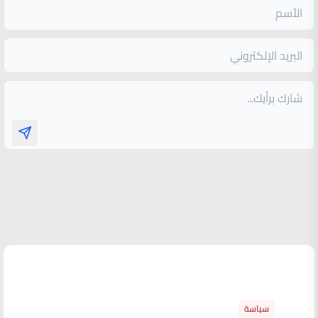
الأكثر قراءة
سياسة