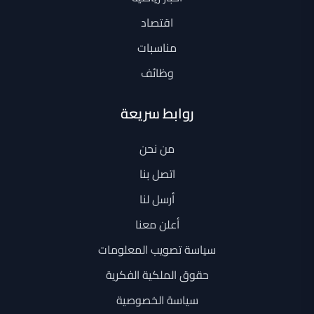
اقتصاد
مناسبات
وظائف
روابط سريعة
من نحن
اتصل بنا
أرسل لنا
أعلن معنا
سياسة تصويب المعلومات
حقوق الملكية الفكرية
سياسة الخصوصية