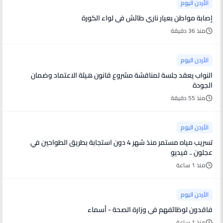
الأردن اليوم
إصابة مواطن بعيار ناري طائش في لواء الكورة
منذ 36 دقيقة
الأردن اليوم
النواب يعقد جلسة لمناقشة مشروع قانون هيئة الاعتماد وضمان
الجودة
منذ 55 دقيقة
الأردن اليوم
تسريب مياه مستمر منذ شهر 4 دون استجابة بطريق الطواحين في
عجلون .. فيديو
منذ 1 ساعة
الأردن اليوم
فاقدون لوظائفهم في وزارة الصحة - أسماء
منذ 1 ساعة