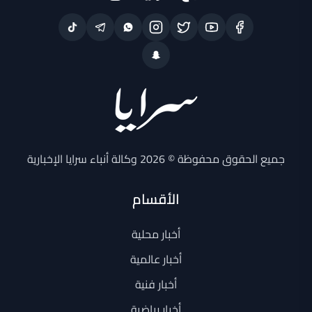
جميع الحقوق محفوظة © 2026 وكالة أنباء سرايا الإخبارية
الأقسام
أخبار محلية
أخبار عالمية
أخبار فنية
أخبار رياضية