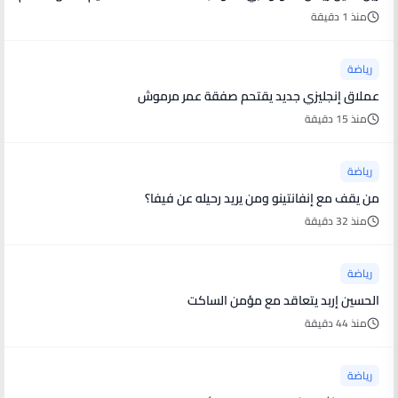
منذ 1 دقيقة
رياضة
عملاق إنجليزي جديد يقتحم صفقة عمر مرموش
منذ 15 دقيقة
رياضة
من يقف مع إنفانتينو ومن يريد رحيله عن فيفا؟
منذ 32 دقيقة
رياضة
الحسين إربد يتعاقد مع مؤمن الساكت
منذ 44 دقيقة
رياضة