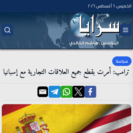
الخميس، ٦ أغسطس ٢٠٢٦
سياسة
ترامب: أمرت بقطع جميع العلاقات التجارية مع إسبانيا