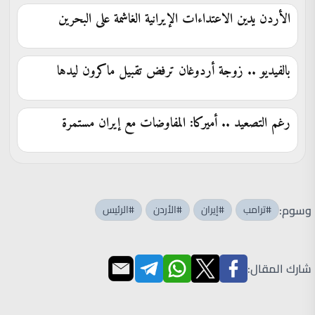
الأردن يدين الاعتداءات الإيرانية الغاشمة على البحرين
بالفيديو .. زوجة أردوغان ترفض تقبيل ماكرون ليدها
رغم التصعيد .. أميركا: المفاوضات مع إيران مستمرة
وسوم:
#ترامب
#إيران
#الأردن
#الرئيس
شارك المقال: