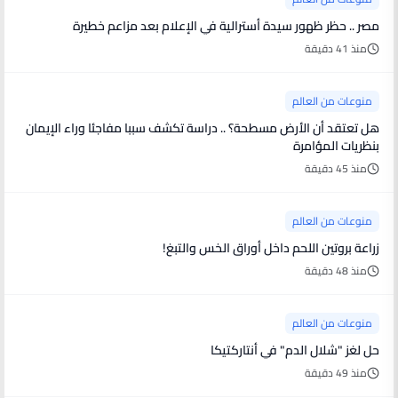
مصر .. حظر ظهور سيدة أسترالية في الإعلام بعد مزاعم خطيرة
منذ 41 دقيقة
منوعات من العالم
هل تعتقد أن الأرض مسطحة؟ .. دراسة تكشف سببا مفاجئا وراء الإيمان
بنظريات المؤامرة
منذ 45 دقيقة
منوعات من العالم
زراعة بروتين اللحم داخل أوراق الخس والتبغ!
منذ 48 دقيقة
منوعات من العالم
حل لغز "شلال الدم" في أنتاركتيكا
منذ 49 دقيقة