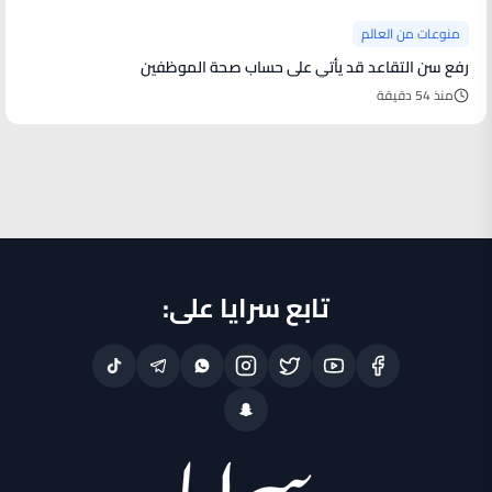
منوعات من العالم
رفع سن التقاعد قد يأتي على حساب صحة الموظفين
منذ 54 دقيقة
تابع سرايا على: