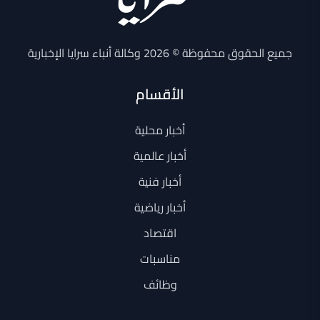
جميع الحقوق محفوظة © 2026 وكالة أنباء سرايا الإخبارية
الأقسام
أخبار محلية
أخبار عالمية
أخبار فنية
أخبار رياضية
اقتصاد
مناسبات
وظائف