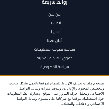
روابط سريعة
من نحن
اتصل بنا
أرسل لنا
أعلن معنا
سياسة تصويب المعلومات
حقوق الملكية الفكرية
سياسة الخصوصية
اتصل بنا
+962 6 534 1777
+962 79 202 7000