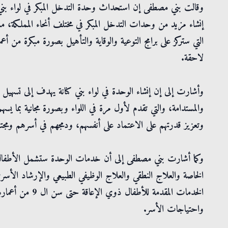
وقالت بني مصطفى إن استحداث وحدة التدخل المبكر في لواء بني كنا
إنشاء مزيد من وحدات التدخل المبكر في مختلف أنحاء المملكة،
التي ستركز على برامج التوعية والوقاية والتأهيل بصورة مبكرة من أ
لاحقة.
وأشارت إلى إن إنشاء الوحدة في لواء بني كنانة يهدف إلى تسهيل
والمستدامة، والتي تقدم لأول مرة في اللواء وبصورة مجانية بما
وتعزيز قدرتهم على الاعتماد على أنفسهم، ودمجهم في أسرهم ومجتمع
الخاصة والعلاج النطقي والعلاج الوظيفي الطبيعي والإرشاد الأسر
الخدمات المقدمة 
واحتياجات الأسر.