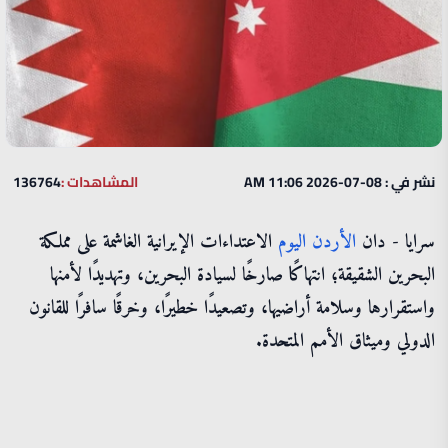
نشر في : 08-07-2026 11:06 AM
المشاهدات :
136764
سرايا - دان
الأردن
اليوم
الاعتداءات الإيرانية الغاشمة على مملكة
البحرين الشقيقة؛ انتهاكًا صارخًا لسيادة البحرين، وتهديدًا لأمنها
واستقرارها وسلامة أراضيها، وتصعيدًا خطيرًا، وخرقًا سافرًا للقانون
الدولي وميثاق الأمم المتحدة.