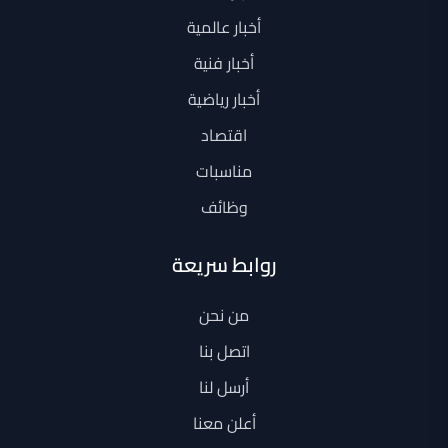
أخبار عالمية
أخبار فنية
أخبار رياضية
اقتصاد
مناسبات
وظائف
روابط سريعة
من نحن
اتصل بنا
أرسل لنا
أعلن معنا