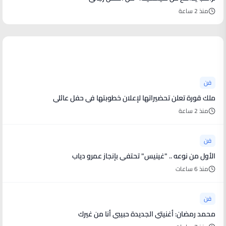
منذ 2 ساعة
أخبار فنية
فن
ملك قورة تعلن تحضيراتها لإعلان خطوبتها في حفل عائلي
منذ 2 ساعة
فن
الأول من نوعه .. "غينيس" تحتفي بإنجاز عمرو دياب
منذ 6 ساعات
فن
محمد رمضان: أغنيتي الجديدة حبيبي أنا من غيرك