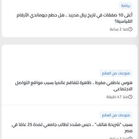
رياضة
أغلى 10 صفقات في تاريخ ريال مدريد .. هل حطم ديوماندي الأرقام
القياسية؟
منذ 2 ساعة
منوعات من العالم
منوعات من العالم
هوس عاطفي مفرط .. ظاهرة تتفاقم عالميا بسبب مواقع التواصل
الاجتماعي
منذ 47 دقيقة
منوعات من العالم
بسبب "شريحة هاتف" .. حبس مشدد لطالب جامعي لمدة 25 عامًا في
مصر
منذ 1 ساعة