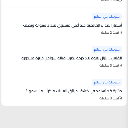
منوعات من العالم
أسعار الغذاء العالمية عند أعلى مستوى منذ 3 سنوات ونصف
منذ 2 ساعة
منوعات من العالم
الفلبين .. زلزال بقوة 5.8 درجة يضرب قبالة سواحل جزيرة ميندورو
منذ 3 ساعات
منوعات من العالم
حشرة قد تساعد في كشف حرائق الغابات مبكراً .. ما اسمها؟
منذ 3 ساعات