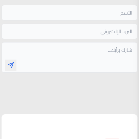
الأكثر قراءة