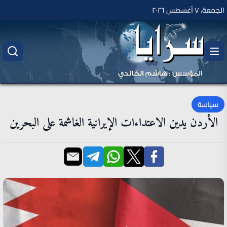
الجمعة، ٧ أغسطس ٢٠٢٦
سياسة
الأردن يدين الاعتداءات الإيرانية الغاشمة على البحرين