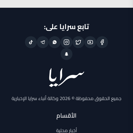
تابع سرايا على:
جميع الحقوق محفوظة © 2026 وكالة أنباء سرايا الإخبارية
الأقسام
أخبار محلية