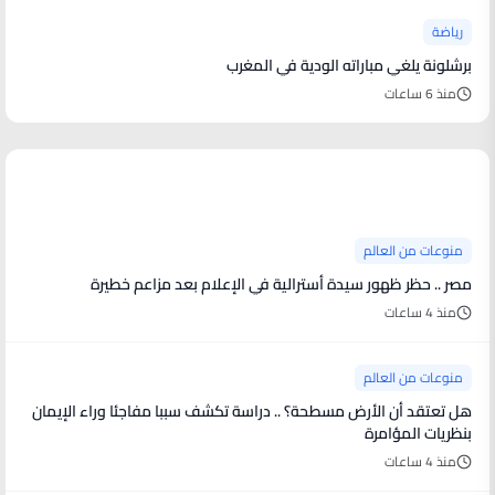
رياضة
برشلونة يلغي مباراته الودية في المغرب
منذ 6 ساعات
منوعات من العالم
منوعات من العالم
مصر .. حظر ظهور سيدة أسترالية في الإعلام بعد مزاعم خطيرة
منذ 4 ساعات
منوعات من العالم
هل تعتقد أن الأرض مسطحة؟ .. دراسة تكشف سببا مفاجئا وراء الإيمان
بنظريات المؤامرة
منذ 4 ساعات