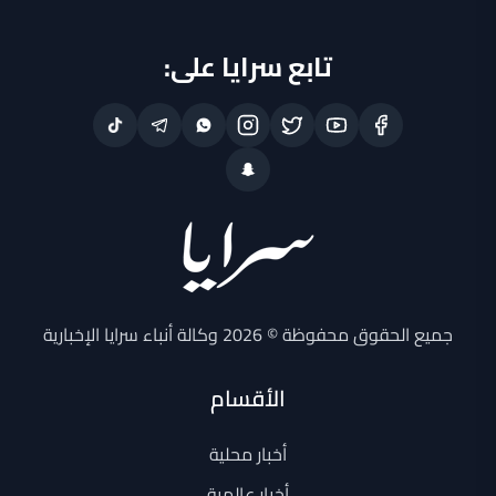
تابع سرايا على:
جميع الحقوق محفوظة © 2026 وكالة أنباء سرايا الإخبارية
الأقسام
أخبار محلية
أخبار عالمية