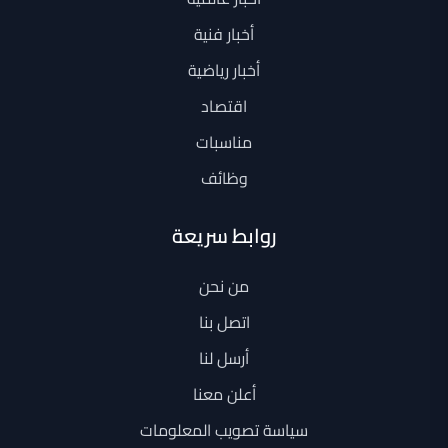
أخبار فنية
أخبار رياضية
اقتصاد
مناسبات
وظائف
روابط سريعة
من نحن
اتصل بنا
أرسل لنا
أعلن معنا
سياسة تصويب المعلومات