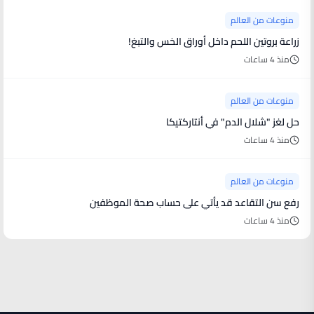
منوعات من العالم
زراعة بروتين اللحم داخل أوراق الخس والتبغ!
منذ 4 ساعات
منوعات من العالم
حل لغز "شلال الدم" في أنتاركتيكا
منذ 4 ساعات
منوعات من العالم
رفع سن التقاعد قد يأتي على حساب صحة الموظفين
منذ 4 ساعات