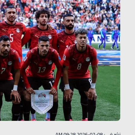
نشر في : 08-07-2026 09:28 AM