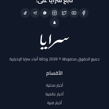
تابع سرايا على:
جميع الحقوق محفوظة © 2026 وكالة أنباء سرايا الإخبارية
الأقسام
أخبار محلية
أخبار عالمية
أخبار فنية