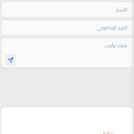
الأكثر قراءة