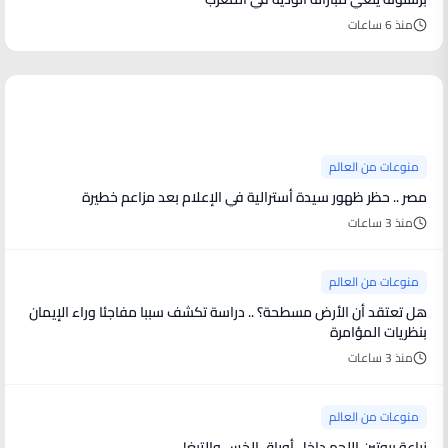
منذ 6 ساعات
منوعات من العالم
منوعات من العالم
مصر .. حظر ظهور سيدة أسترالية في الإعلام بعد مزاعم خطيرة
منذ 3 ساعات
منوعات من العالم
هل تعتقد أن الأرض مسطحة؟ .. دراسة تكشف سببا مفاجئا وراء الإيمان
بنظريات المؤامرة
منذ 3 ساعات
منوعات من العالم
زراعة بروتين اللحم داخل أوراق الخس والتبغ!