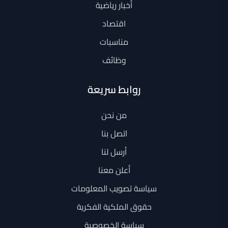
أخبار رياضية
اقتصاد
مناسبات
وظائف
روابط سريعة
من نحن
اتصل بنا
أرسل لنا
أعلن معنا
سياسة تصويب المعلومات
حقوق الملكية الفكرية
سياسة الخصوصية