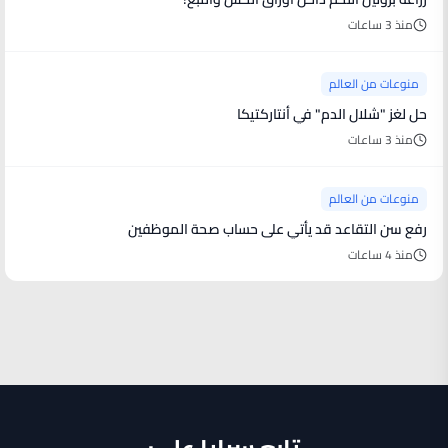
منذ 3 ساعات
منوعات من العالم
حل لغز "شلال الدم" في أنتاركتيكا
منذ 3 ساعات
منوعات من العالم
رفع سن التقاعد قد يأتي على حساب صحة الموظفين
منذ 4 ساعات