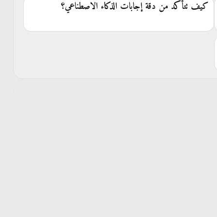
كيف تتأكد من دقة إجابات الذكاء الاصطناعي؟