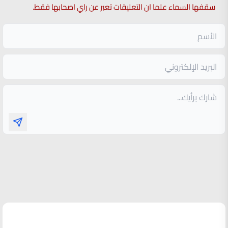
سقفها السماء علما ان التعليقات تعبر عن راي اصحابها فقط.
الأكثر قراءة