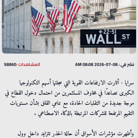
نشر في : 08-07-2026 08:08 AM
المشاهدات :
58860
سرايا - أثارت الارتفاعات القوية التي سجلتها أسهم التكنولوجيا
الكبرى تصاعدًا في مخاوف المستثمرين من احتمال دخول القطاع في
موجة جديدة من التقلبات الحادة، مع تنامي القلق بشأن مستويات
التقييم المرتفعة للشركات المرتبطة بالذكاء الاصطناعي .
وأظهرت مؤشرات الأسواق أن حالة الحذر تتزايد داخل وول