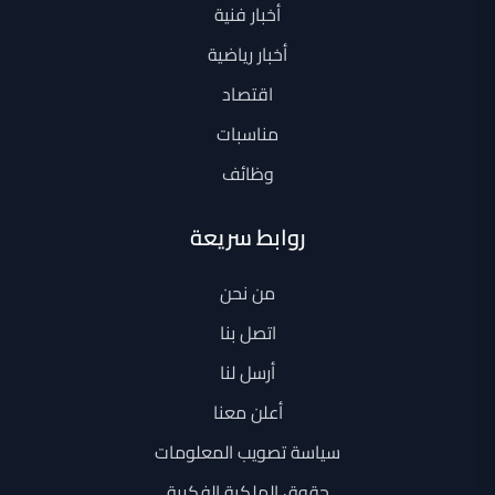
أخبار فنية
أخبار رياضية
اقتصاد
مناسبات
وظائف
روابط سريعة
من نحن
اتصل بنا
أرسل لنا
أعلن معنا
سياسة تصويب المعلومات
حقوق الملكية الفكرية