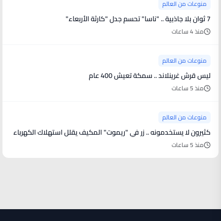
منوعات من العالم
7 ثوان بلا جاذبية .. "ناسا" تحسم جدل "كارثة الأربعاء"
منذ 4 ساعات
منوعات من العالم
ليس قرش غرينلاند .. سمكة تعيش 400 عام
منذ 5 ساعات
منوعات من العالم
كثيرون لا يستخدمونه .. زر في "ريموت" المكيف يقلل استهلاك الكهرباء
منذ 5 ساعات