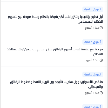
أسواق عالمية
أبل تطيح بإنفيديا وتنتزع لقب أكبر شركة بالعالم وسط موجة بيع لأسهم
الذكاء الاصطناعي
منذ 1 أسبوع
أسواق عالمية
موجة بيع عنيفة تضرب أسهم الرقائق حول العالم .. والصين تربك عمالقة
القطاع
منذ 1 أسبوع
أسواق عالمية
ملخص الأسواق: وول ستريت تتأرجح بين انهيار النفط وضغوط الرقائق
والفيدرالي
منذ 1 أسبوع
أسواق عالمية