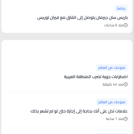
رياضة
باريس سان جيرمان يتوصل إلى اتفاق مع فيران توريس
منذ 6 ساعات
منوعات من العالم
منوعات من العالم
اضطرابات جوية تضرب المنطقة العربية
منذ 44 دقيقة
منوعات من العالم
علامات تدل على أنك بحاجة إلى إجازة حتى لو لم تشعر بذلك
منذ 1 ساعة