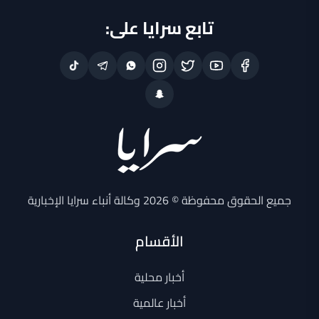
تابع سرايا على:
جميع الحقوق محفوظة © 2026 وكالة أنباء سرايا الإخبارية
الأقسام
أخبار محلية
أخبار عالمية