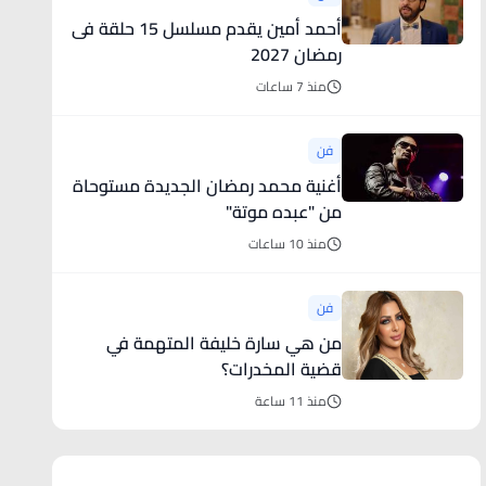
أحمد أمين يقدم مسلسل 15 حلقة فى
رمضان 2027
منذ 7 ساعات
فن
أغنية محمد رمضان الجديدة مستوحاة
من "عبده موتة"
منذ 10 ساعات
فن
من هي سارة خليفة المتهمة في
قضية المخدرات؟
منذ 11 ساعة