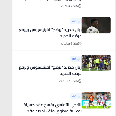
لجماهيره قبل استقبال النجم
منذ 7 ساعات
المصري
رياضة
ريال مدريد "يرضخ" لفينيسيوس ويرفع
عرضه الجديد
منذ 8 ساعات
رياضة
ريال مدريد "يرضخ" لفينيسيوس ويرفع
عرضه الجديد
منذ 10 ساعات
رياضة
الترجي التونسي يفسخ عقد كسيلة
بوعالية ويطوي ملف تجديد عقد