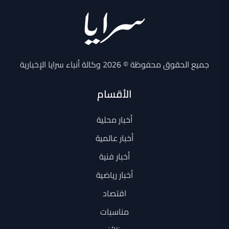
جميع الحقوق محفوظة © 2026 وكالة أنباء سرايا الإخبارية
الأقسام
أخبار محلية
أخبار عالمية
أخبار فنية
أخبار رياضية
اقتصاد
مناسبات