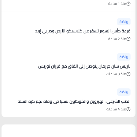
منذ 1 ساعة
رياضة
قرعة كأس السوبر تسفر عن كلاسيكو الأردن وديربي إربد
منذ 2 ساعة
رياضة
باريس سان جيرمان يتوصل إلى اتفاق مع فيران توريس
منذ 3 ساعات
رياضة
الطب الشرعي: الهيروين والكوكايين تسببا في وفاة نجم كرة السلة
منذ 4 ساعات
منوعات من العالم