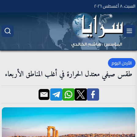
السبت، ٨ أغسطس ٢٠٢٦
الأردن اليوم
طقس صيفي معتدل الحرارة في أغلب المناطق الأربعاء