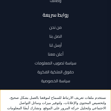
وظائف
روابط سريعة
من نحن
اتصل بنا
أرسل لنا
أعلن معنا
سياسة تصويب المعلومات
حقوق الملكية الفكرية
سياسة الخصوصية
اتصل بنا
+962 6 534 1777