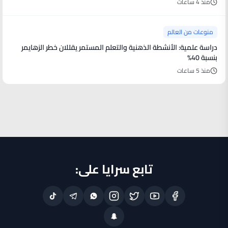
منذ 4 ساعات
منوعات من العالم
دراسة علمية: الأنشطة الذهنية والتعلم المستمر يقللان خطر الزهايمر
بنسبة 40%
منذ 5 ساعات
تابع سرايا على: