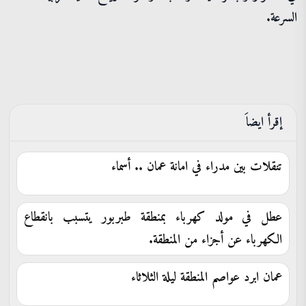
السرعة.
إقرأ ايضاَ
تنقلات بين مدراء في امانة عمان .. أسماء
عطل في مولد كهرباء بمنطقة طبربور يتسبب بانقطاع
الكهرباء عن أجزاء من المنطقة.
عمان ابرد عواصم المنطقة ليلة الثلاثاء