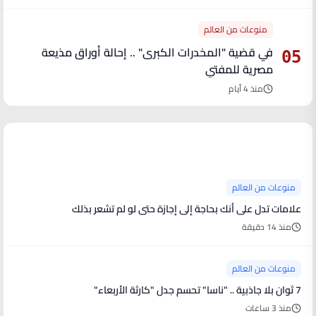
منوعات من العالم
في قضية "المخدرات الكبرى" .. إحالة أوراق مذيعة
05
مصرية للمفتي
منذ 4 أيام
آخر الأخبار
منوعات من العالم
علامات تدل على أنك بحاجة إلى إجازة حتى لو لم تشعر بذلك
منذ 14 دقيقة
منوعات من العالم
7 ثوان بلا جاذبية .. "ناسا" تحسم جدل "كارثة الأربعاء"
منذ 3 ساعات