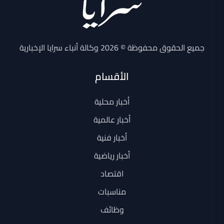
جميع الحقوق محفوظة © 2026 وكالة أنباء سرايا الإخبارية
الأقسام
أخبار محلية
أخبار عالمية
أخبار فنية
أخبار رياضية
اقتصاد
مناسبات
وظائف