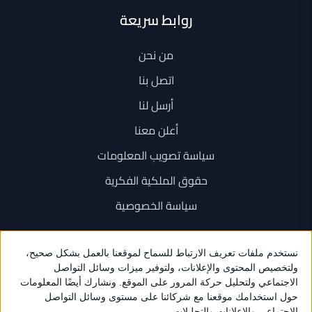
روابط سريعة
من نحن
اتصل بنا
أرسل لنا
أعلن معنا
سياسة تصويب المعلومات
حقوق الملكية الفكرية
سياسة الخصوصية
اتصل بنا
+962 6 534 1777
+962 79 202 7000