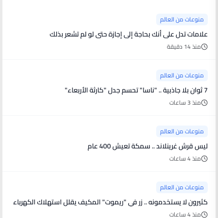
منوعات من العالم
علامات تدل على أنك بحاجة إلى إجازة حتى لو لم تشعر بذلك
منذ 14 دقيقة
منوعات من العالم
7 ثوان بلا جاذبية .. "ناسا" تحسم جدل "كارثة الأربعاء"
منذ 3 ساعات
منوعات من العالم
ليس قرش غرينلاند .. سمكة تعيش 400 عام
منذ 4 ساعات
منوعات من العالم
كثيرون لا يستخدمونه .. زر في "ريموت" المكيف يقلل استهلاك الكهرباء
منذ 4 ساعات