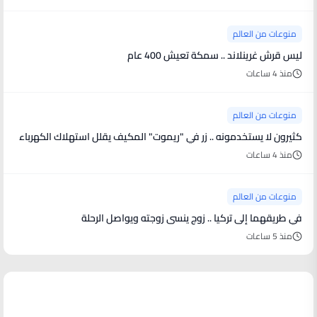
منوعات من العالم
ليس قرش غرينلاند .. سمكة تعيش 400 عام
منذ 4 ساعات
منوعات من العالم
كثيرون لا يستخدمونه .. زر في "ريموت" المكيف يقلل استهلاك الكهرباء
منذ 4 ساعات
منوعات من العالم
في طريقهما إلى تركيا .. زوج ينسى زوجته ويواصل الرحلة
منذ 5 ساعات
أخبار فنية