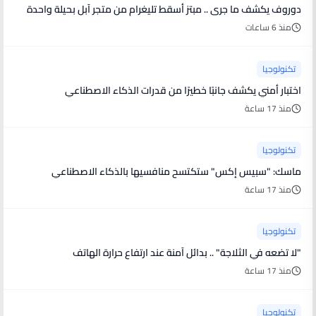
دوروف يكشف ما جرى .. مبتز أسقط تليغرام من متجر آبل بحيلة واحدة
منذ 6 ساعات
تكنولوجيا
اختبار أمني يكشف جانبًا خطيرًا من قدرات الذكاء الاصطناعي
منذ 17 ساعة
تكنولوجيا
ماسك: "سبيس إكس" ستكتسح منافسيها بالذكاء الاصطناعي
منذ 17 ساعة
تكنولوجيا
"لا تضعه في الثلاجة" .. بدائل آمنة عند ارتفاع حرارة الهاتف
منذ 17 ساعة
تكنولوجيا