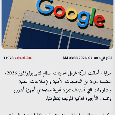
نشر في : 08-07-2026 03:33 AM
المشاهدات :
11978
سرايا - أطلقت شركة غوغل تحديثات النظام لشهر يوليو/تموز 2026،
متضمنة حزمة من التحسينات الأمنية والإصلاحات التقنية
والتطويرات التي تستهدف تعزيز تجربة مستخدمي أجهزة أندرويد
ومختلف الأجهزة الذكية المرتبطة بمنظومتها.