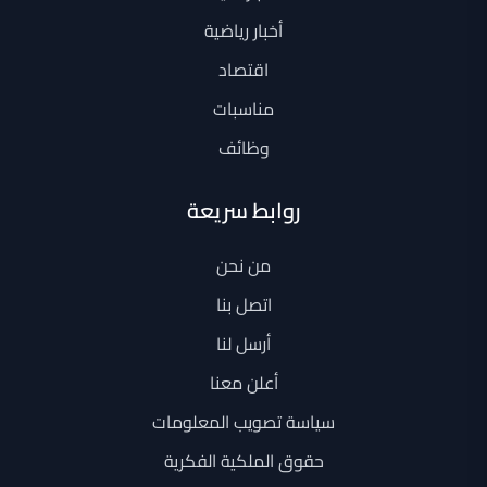
أخبار رياضية
اقتصاد
مناسبات
وظائف
روابط سريعة
من نحن
اتصل بنا
أرسل لنا
أعلن معنا
سياسة تصويب المعلومات
حقوق الملكية الفكرية