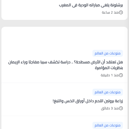
برشلونة يلغي مباراته الودية في المغرب
منذ 2 ساعة
منوعات من العالم
منوعات من العالم
هل تعتقد أن الأرض مسطحة؟ .. دراسة تكشف سببا مفاجئا وراء الإيمان
بنظريات المؤامرة
منذ 1 دقيقة
منوعات من العالم
زراعة بروتين اللحم داخل أوراق الخس والتبغ!
منذ 3 دقائق
منوعات من العالم