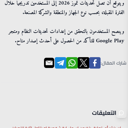
ويُتوقع أن تصل تحديثات تموز 2026 إلى المستخدمين تدريجياً خلال
الفترة المقبلة، بحسب نوع الجهاز والمنطقة والشركة المصنعة.
وينصح المستخدمون بالتحقق من إعدادات تحديثات النظام ومتجر
Google Play للتأكد من الحصول على أحدث إصدار متاح.
شارك المقال:
التعليقات