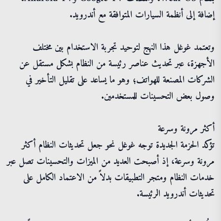
إضافة إلى أنظمة السيارات المتوافقة مع أندرويد.
وتعتمد غوغل هذا النهج لتوحيد تجربة الاستخدام بين مختلف
الأجهزة، عبر تحديث عناصر رئيسة من النظام بشكل مستقل عن
الشركات المصنعة للهواتف؛ وهو ما يساعد على تقليل التأخير في
وصول بعض التحسينات للمستخدمين.
أكثر مرونة وسرعة
تؤكد الحزمة الجديدة توجه غوغل نحو جعل تحديثات النظام أكثر
مرونة وسرعة، إذ أصبحت العديد من الميزات والتحسينات تصل عبر
خدمات النظام ومتجر التطبيقات بدلاً من الاعتماد الكامل على
تحديثات أندرويد الرئيسة.