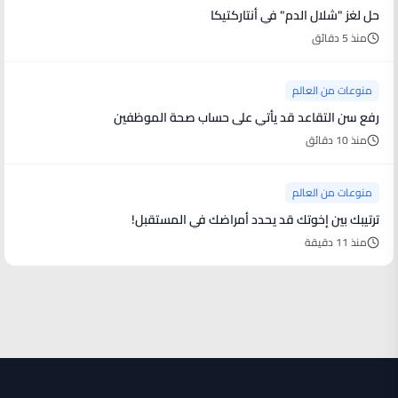
حل لغز "شلال الدم" في أنتاركتيكا
منذ 5 دقائق
منوعات من العالم
رفع سن التقاعد قد يأتي على حساب صحة الموظفين
منذ 10 دقائق
منوعات من العالم
ترتيبك بين إخوتك قد يحدد أمراضك في المستقبل!
منذ 11 دقيقة