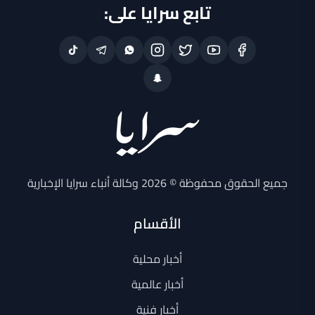
تابع سرايا على:
جميع الحقوق محفوظة © 2026 وكالة أنباء سرايا الإخبارية
الأقسام
أخبار محلية
أخبار عالمية
أخبار فنية