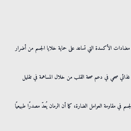
ضادات الأكسدة التي تساعد على حماية خلايا الجسم من أضرار
 غذائي صحي في دعم صحة القلب من خلال المساهمة في تقليل
جسم في مقاومة العوامل الضارة، كما أن الرمان يُعدّ مصدرًا طبيعيًا