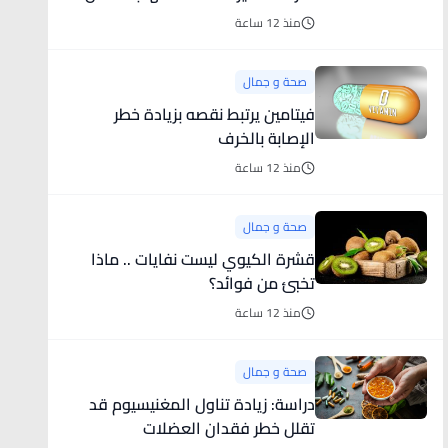
منذ 12 ساعة
صحة و جمال
فيتامين يرتبط نقصه بزيادة خطر
الإصابة بالخرف
منذ 12 ساعة
صحة و جمال
قشرة الكيوي ليست نفايات .. ماذا
تخبئ من فوائد؟
منذ 12 ساعة
صحة و جمال
دراسة: زيادة تناول المغنيسيوم قد
تقلل خطر فقدان العضلات