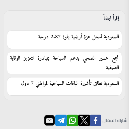
إقرأ ايضاَ
السعودية تسجل هزة أرضية بقوة 2.87 درجة
تجمع عسير الصحي يدعم السياحة بمبادرة لتعزيز الوقاية
الصيفية
السعودية تطلق تأشيرة الباقات السياحية لمواطني 7 دول
شارك المقال: