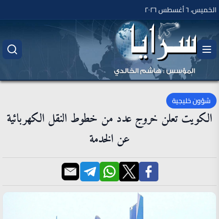
الخميس، ٦ أغسطس ٢٠٢٦
شؤون خليجية
الكويت تعلن خروج عدد من خطوط النقل الكهربائية
عن الخدمة