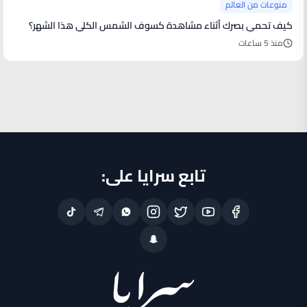
منوعات من العالم
كيف تحمي بصرك أثناء مشاهدة كسوف الشمس الكلي هذا الشهر؟
منذ 5 ساعات
تابع سرايا على: