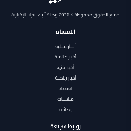
جميع الحقوق محفوظة © 2026 وكالة أنباء سرايا الإخبارية
الأقسام
أخبار محلية
أخبار عالمية
أخبار فنية
أخبار رياضية
اقتصاد
مناسبات
وظائف
روابط سريعة