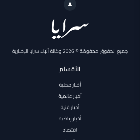
جميع الحقوق محفوظة © 2026 وكالة أنباء سرايا الإخبارية
الأقسام
أخبار محلية
أخبار عالمية
أخبار فنية
أخبار رياضية
اقتصاد