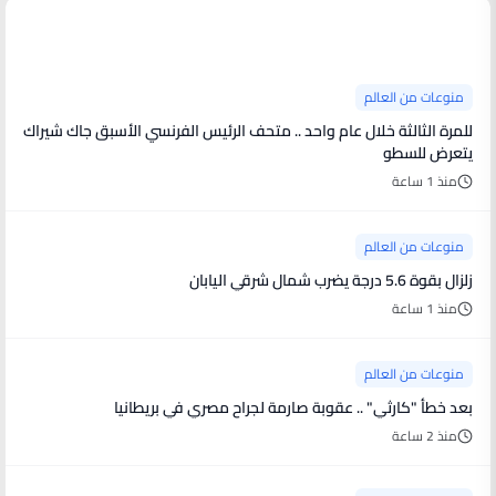
منوعات من العالم
منوعات من العالم
للمرة الثالثة خلال عام واحد .. متحف الرئيس الفرنسي الأسبق جاك شيراك
يتعرض للسطو
منذ 1 ساعة
منوعات من العالم
زلزال بقوة 5.6 درجة يضرب شمال شرقي اليابان
منذ 1 ساعة
منوعات من العالم
بعد خطأ "كارثي" .. عقوبة صارمة لجراح مصري في بريطانيا
منذ 2 ساعة