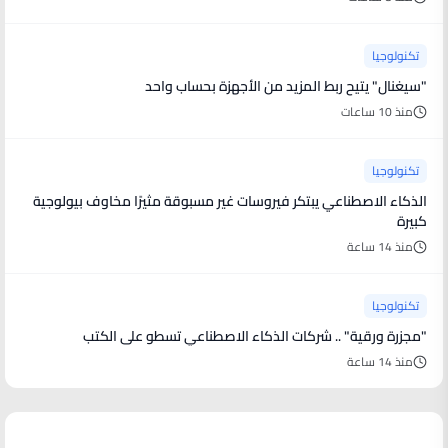
تكنولوجيا
"سيغنال" يتيح ربط المزيد من الأجهزة بحساب واحد
منذ 10 ساعات
تكنولوجيا
الذكاء الاصطناعي يبتكر فيروسات غير مسبوقة مثيرًا مخاوف بيولوجية
كبيرة
منذ 14 ساعة
تكنولوجيا
"مجزرة ورقية" .. شركات الذكاء الاصطناعي تسطو على الكتب
منذ 14 ساعة
أخبار فنية