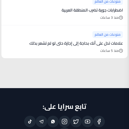
منوعات من العالم
اضطرابات جوية تضرب المنطقة العربية
منذ 3 ساعات
منوعات من العالم
علامات تدل على أنك بحاجة إلى إجازة حتى لو لم تشعر بذلك
منذ 5 ساعات
تابع سرايا على: