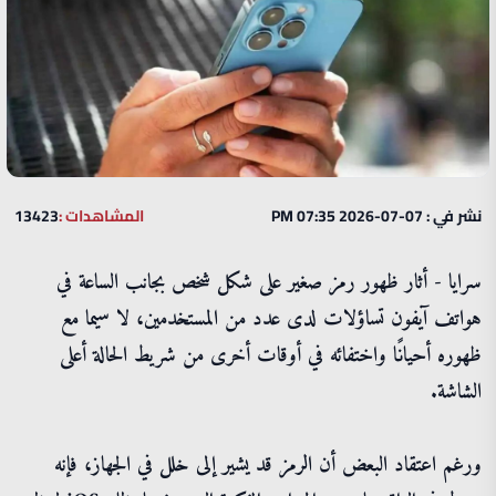
نشر في : 07-07-2026 07:35 PM
المشاهدات :
13423
سرايا - أثار ظهور رمز صغير على شكل شخص بجانب الساعة في
هواتف آيفون تساؤلات لدى عدد من المستخدمين، لا سيما مع
ظهوره أحيانًا واختفائه في أوقات أخرى من شريط الحالة أعلى
الشاشة.
ورغم اعتقاد البعض أن الرمز قد يشير إلى خلل في الجهاز، فإنه