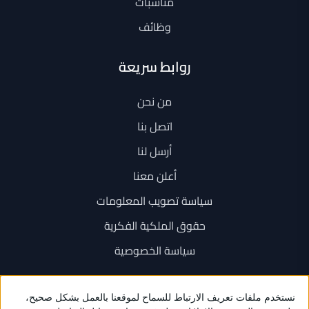
مناسبات
وظائف
روابط سريعة
من نحن
اتصل بنا
أرسل لنا
أعلن معنا
سياسة تصويب المعلومات
حقوق الملكية الفكرية
سياسة الخصوصية
اتصل بنا