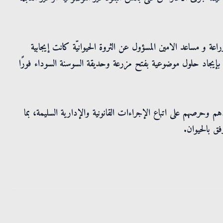
عة و مساعد الامين المسؤول عن الثروة الحيوانيّة كانت إيجابية
ه بإيجاد حلول موضوعية بفتح مزرعة وحديقة السوسنة السوداء فورًا
هم وحرصهم على اتباع الإجراءات القانونية والإدارية السليمة، بما
فق بالحيوان.