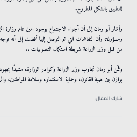
للتطبيق بالشكل المطروح.
وأشار أبو رمان إلى أن أجواء الاجتماع بوجود امين عام وزارة الزرا
ومسؤولة، وأن التفاهمات التي تم التوصل إليها أفضت إلى أنه توج
من قبل وزير الزراعة شريطة استكمال التصويبات ..
وثمّن أبو رمان تجاوب وزير الزراعة وكوادر الوزارة، مشيدًا بجهود
يوازن بين هيبة القانون، وحماية الاستثمار، وسلامة المواطنين، والر
شارك المقال: