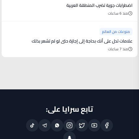
اضطرابات جوية تضرب المنطقة العربية
منذ 6 ساعات
منوعات من العالم
علامات تدل على أنك بحاجة إلى إجازة حتى لو لم تشعر بذلك
منذ 7 ساعات
تابع سرايا على: