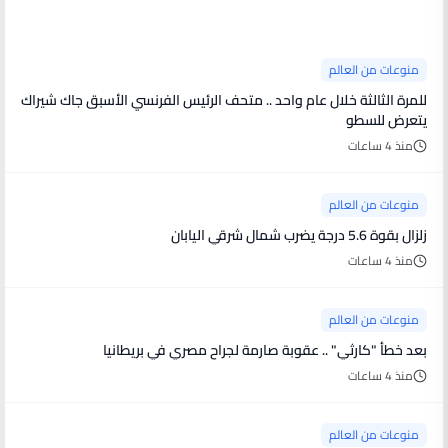
منوعات من العالم
منوعات من العالم
للمرة الثالثة خلال عام واحد .. متحف الرئيس الفرنسي الأسبق جاك شيراك
يتعرض للسطو
منذ 4 ساعات
منوعات من العالم
زلزال بقوة 5.6 درجة يضرب شمال شرقي اليابان
منذ 4 ساعات
منوعات من العالم
بعد خطأ "كارثي" .. عقوبة صارمة لجراح مصري في بريطانيا
منذ 4 ساعات
منوعات من العالم