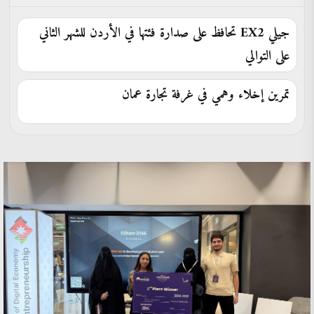
جيلي EX2 تحافظ على صدارة فئتها في الأردن للشهر الثاني
على التوالي
تمرين إخلاء وهمي في غرفة تجارة عمان