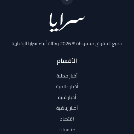
جميع الحقوق محفوظة © 2026 وكالة أنباء سرايا الإخبارية
الأقسام
أخبار محلية
أخبار عالمية
أخبار فنية
أخبار رياضية
اقتصاد
مناسبات