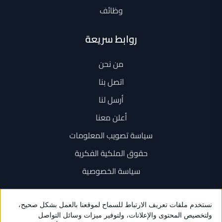
وظائف
روابط سريعة
من نحن
اتصل بنا
أرسل لنا
أعلن معنا
سياسة تصويب المعلومات
حقوق الملكية الفكرية
سياسة الخصوصية
اتصل بنا