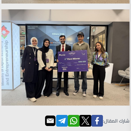
شارك المقال: