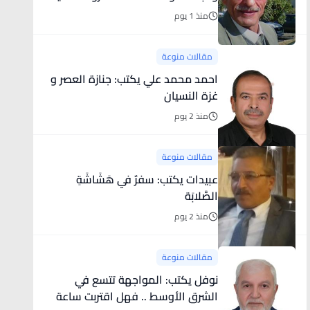
.. ؟
منذ 1 يوم
مقالات منوعة
احمد محمد علي يكتب: جنازة العصر و
غزة النسيان
منذ 2 يوم
مقالات منوعة
عبيدات يكتب: سفرٌ في هَشَاشَةِ
الصَّلابَة
منذ 2 يوم
مقالات منوعة
نوفل يكتب: المواجهة تتسع في
الشرق الأوسط .. فهل اقتربت ساعة