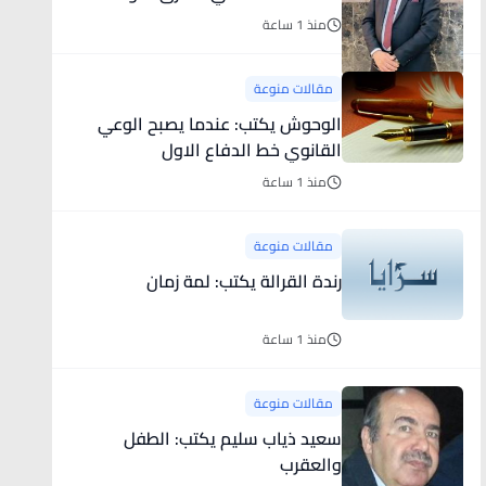
وموقع الأردن الاستراتيجي
منذ 1 ساعة
مقالات منوعة
الوحوش يكتب: عندما يصبح الوعي
القانوي خط الدفاع الاول
منذ 1 ساعة
مقالات منوعة
رندة القرالة يكتب: لمة زمان
منذ 1 ساعة
مقالات منوعة
سعيد ذياب سليم يكتب: الطفل
والعقرب