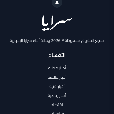
جميع الحقوق محفوظة © 2026 وكالة أنباء سرايا الإخبارية
الأقسام
أخبار محلية
أخبار عالمية
أخبار فنية
أخبار رياضية
اقتصاد
مناسبات