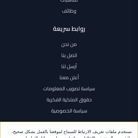
وظائف
روابط سريعة
من نحن
اتصل بنا
أرسل لنا
أعلن معنا
سياسة تصويب المعلومات
حقوق الملكية الفكرية
سياسة الخصوصية
اتصل بنا