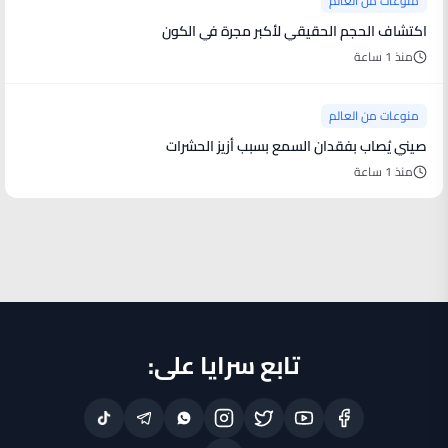
منوعات من العالم
اكتشاف الحجم الحقيقي لأكبر مجرة في الكون
منذ 1 ساعة
منوعات من العالم
صيني يُصاب بفقدان السمع بسبب أزيز الحشرات
منذ 1 ساعة
تابع سرايا على: