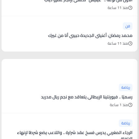
منذ 11 ساعة
فن
محمد رمضان: أغنيتي الجديدة حبيبي أنا من غيرك
منذ 11 ساعة
أخبار رياضية
رياضة
رسميًا .. فيورنتينا الإيطالي يتعاقد مع نجم ريال مدريد
منذ 1 ساعة
رياضة
الرجاء المغربي يدرس فسخ عقد شرارة .. واللاعب يضع شرطا لإنهاء
الاتفاق