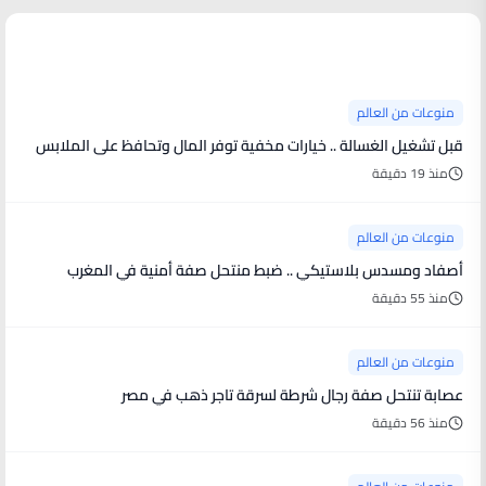
منوعات من العالم
منوعات من العالم
قبل تشغيل الغسالة .. خيارات مخفية توفر المال وتحافظ على الملابس
منذ 19 دقيقة
منوعات من العالم
أصفاد ومسدس بلاستيكي .. ضبط منتحل صفة أمنية في المغرب
منذ 55 دقيقة
منوعات من العالم
عصابة تنتحل صفة رجال شرطة لسرقة تاجر ذهب في مصر
منذ 56 دقيقة