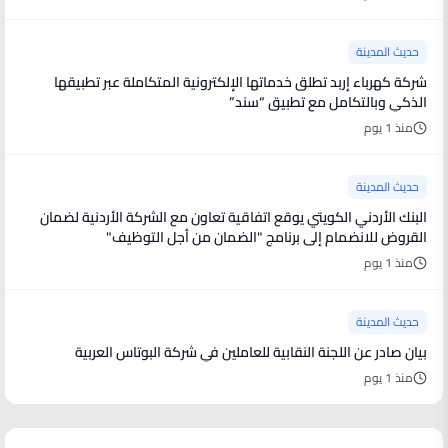
حديث المدينة
شركة كهرباء إربد تطلق خدماتها الإلكترونية المتكاملة عبر تطبيقها
الذكي وبالتكامل مع تطبيق “سند”
منذ 1 يوم
حديث المدينة
البنك الأردني الكويتي يوقع اتفاقية تعاون مع الشركة الأردنية لضمان
القروض للانضمام إلى برنامج "الضمان من أجل التوظيف"
منذ 1 يوم
حديث المدينة
بيان صادر عن اللجنة النقابية للعاملين في شركة البوتاس العربية
منذ 1 يوم