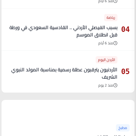
منذ 6 أيام
رياضة
بسبب الفيصلي الأردني .. القادسية السعودي في ورطة
04
قبل انطلاق الموسم
منذ 6 أيام
الأردن اليوم
الأردنيون يترقبون عطلة رسمية بمناسبة المولد النبوي
05
الشريف
منذ 2 يوم
آخر الأخبار
مطبخ