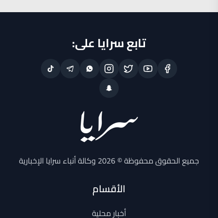
تابع سرايا على:
جميع الحقوق محفوظة © 2026 وكالة أنباء سرايا الإخبارية
الأقسام
أخبار محلية