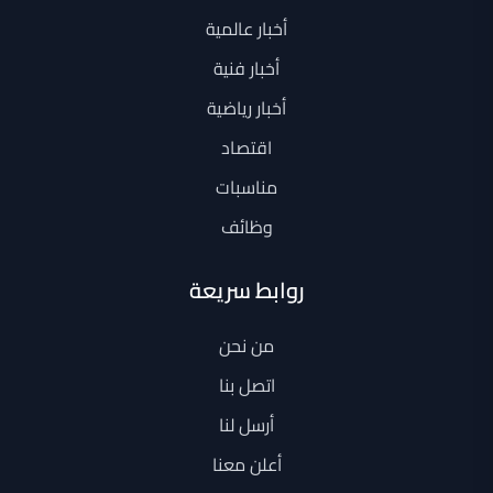
أخبار عالمية
أخبار فنية
أخبار رياضية
اقتصاد
مناسبات
وظائف
روابط سريعة
من نحن
اتصل بنا
أرسل لنا
أعلن معنا