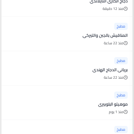
دجاج الكاري التايلاندي
منذ 12 دقيقة
مطبخ
المناقيش بالجبن والتيركي
منذ 22 ساعة
مطبخ
برياني الدجاج الهندي
منذ 22 ساعة
مطبخ
موهيتو البلوبيري
منذ 1 يوم
مطبخ