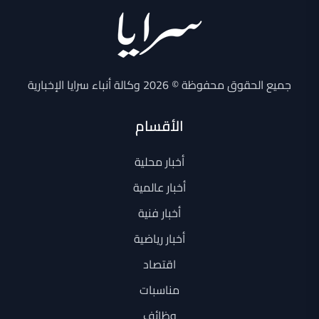
جميع الحقوق محفوظة © 2026 وكالة أنباء سرايا الإخبارية
الأقسام
أخبار محلية
أخبار عالمية
أخبار فنية
أخبار رياضية
اقتصاد
مناسبات
وظائف