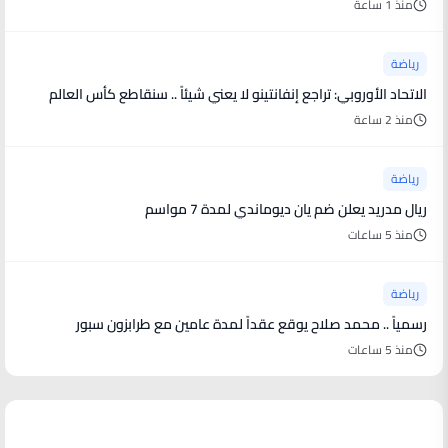
منذ 1 ساعة
رياضة
الاتحاد الأوروبي: تراجع إنفانتينو لا يعني شيئاً .. سنقاطع كأس العالم
منذ 2 ساعة
رياضة
ريال مدريد يعلن ضم يان ديوماندي لمدة 7 مواسم
منذ 5 ساعات
رياضة
رسمياً .. محمد صلاح يوقع عقداً لمدة عامين مع طرابزون سبور
منذ 5 ساعات
منوعات من العالم