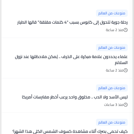
منوعات من العالم
رحلة جوية تتحول إلى كابوس بسبب "4 كلمات مقلقة" قالها الطيار
منذ 2 ساعة
منوعات من العالم
علماء يحددون علامة مبكرة على الخرف .. يُمكن ملاحظتها عند نزول
السلالم
منذ 2 ساعة
منوعات من العالم
ليس الأسد ولا الدب .. مخلوق واحد يرعب أخطر مفترسات أمريكا
منذ 3 ساعات
منوعات من العالم
كيف تحمي بصرك أثناء مشاهدة كسوف الشمس الكلي هذا الشهر؟