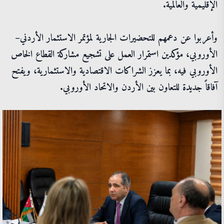
الإقليمية والعالمية.
وأعربوا عن دعمهم للتحضيرات الجارية لمؤتمر الاستثمار الأردني–
الأوروبي، مؤكدين استمرار العمل على تشجيع مشاركة القطاع الخاص
الأوروبي فيه، بما يعزز الشراكات الاقتصادية والاستثمارية، ويفتح
آفاقاً جديدة للتعاون بين الأردن والاتحاد الأوروبي.