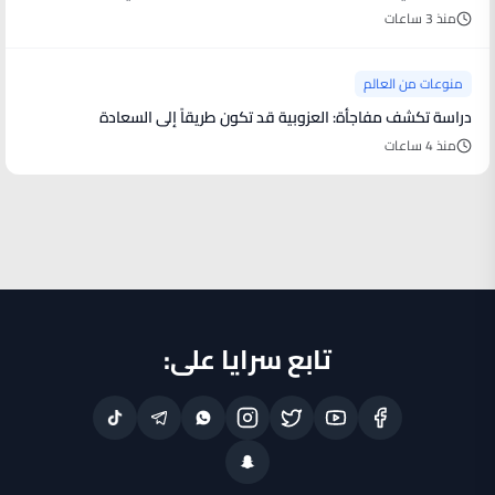
منذ 3 ساعات
منوعات من العالم
دراسة تكشف مفاجأة: العزوبية قد تكون طريقاً إلى السعادة
منذ 4 ساعات
تابع سرايا على: