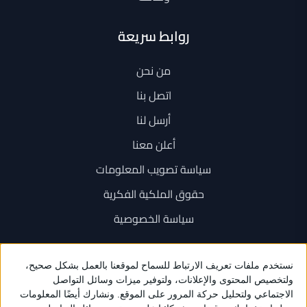
روابط سريعة
من نحن
اتصل بنا
أرسل لنا
أعلن معنا
سياسة تصويب المعلومات
حقوق الملكية الفكرية
سياسة الخصوصية
اتصل بنا
+962 6 534 1777