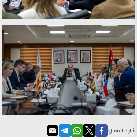
شارك المقال: