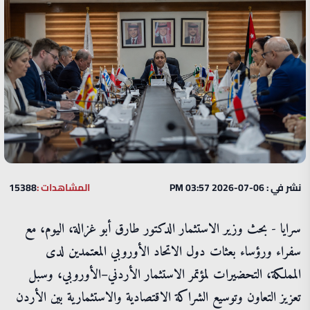
نشر في : 06-07-2026 03:57 PM
المشاهدات :
15388
سرايا - بحث وزير الاستثمار الدكتور طارق أبو غزالة، اليوم، مع
سفراء ورؤساء بعثات دول الاتحاد الأوروبي المعتمدين لدى
المملكة، التحضيرات لمؤتمر الاستثمار الأردني–الأوروبي، وسبل
تعزيز التعاون وتوسيع الشراكة الاقتصادية والاستثمارية بين الأردن