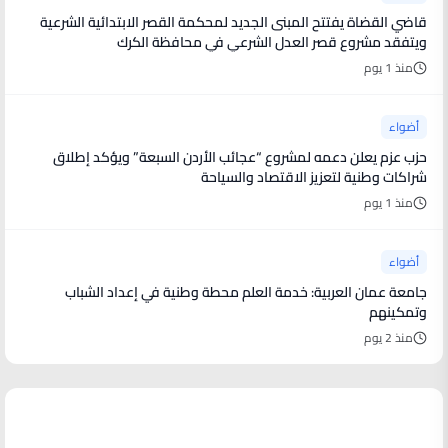
قاضي القضاة يفتتح المبنى الجديد لمحكمة القصر الابتدائية الشرعية
ويتفقد مشروع قصر العدل الشرعي في محافظة الكرك
منذ 1 يوم
أضواء
حزب عزم يعلن دعمه لمشروع “عجائب الأردن السبعة” ويؤكد إطلاق
شراكات وطنية لتعزيز الاقتصاد والسياحة
منذ 1 يوم
أضواء
جامعة عمان العربية: خدمة العلم محطة وطنية في إعداد الشباب
وتمكينهم
منذ 2 يوم
أخبار فنية