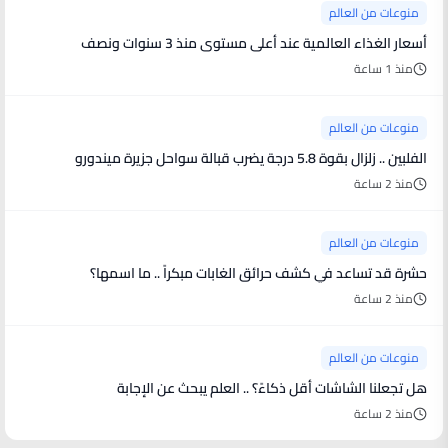
منوعات من العالم
أسعار الغذاء العالمية عند أعلى مستوى منذ 3 سنوات ونصف
منذ 1 ساعة
منوعات من العالم
الفلبين .. زلزال بقوة 5.8 درجة يضرب قبالة سواحل جزيرة ميندورو
منذ 2 ساعة
منوعات من العالم
حشرة قد تساعد في كشف حرائق الغابات مبكراً .. ما اسمها؟
منذ 2 ساعة
منوعات من العالم
هل تجعلنا الشاشات أقل ذكاءً؟ .. العلم يبحث عن الإجابة
منذ 2 ساعة