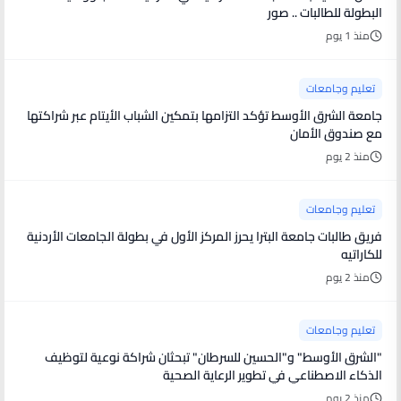
البطولة للطالبات .. صور
منذ 1 يوم
تعليم وجامعات
جامعة الشرق الأوسط تؤكد التزامها بتمكين الشباب الأيتام عبر شراكتها
مع صندوق الأمان
منذ 2 يوم
تعليم وجامعات
فريق طالبات جامعة البترا يحرز المركز الأول في بطولة الجامعات الأردنية
للكاراتيه
منذ 2 يوم
تعليم وجامعات
"الشرق الأوسط" و"الحسين للسرطان" تبحثان شراكة نوعية لتوظيف
الذكاء الاصطناعي في تطوير الرعاية الصحية
منذ 2 يوم