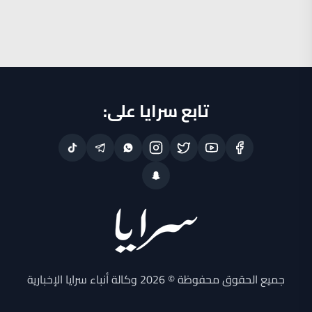
تابع سرايا على:
جميع الحقوق محفوظة © 2026 وكالة أنباء سرايا الإخبارية