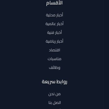
الأقسام
أخبار محلية
أخبار عالمية
أخبار فنية
أخبار رياضية
اقتصاد
مناسبات
وظائف
روابط سريعة
من نحن
اتصل بنا