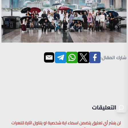
شارك المقال:
التعليقات
لن ينشر أي تعليق يتضمن اسماء اية شخصية او يتناول اثارة للنعرات