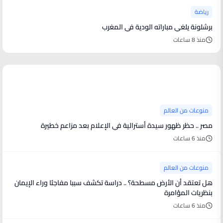
رياضة
برشلونة يلغي مباراته الودية في المغرب
منذ 8 ساعات
منوعات من العالم
منوعات من العالم
مصر .. حظر ظهور سيدة أسترالية في الإعلام بعد مزاعم خطيرة
منذ 6 ساعات
منوعات من العالم
هل تعتقد أن الأرض مسطحة؟ .. دراسة تكشف سببا مفاجئا وراء الإيمان
بنظريات المؤامرة
منذ 6 ساعات