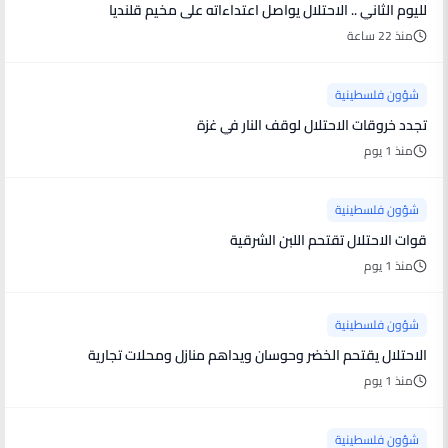
لليوم الثاني .. الاحتلال يواصل اعتداءاته على مخيم قلنديا
منذ 22 ساعة
شؤون فلسطينية
تجدد خروقات الاحتلال لوقف النار في غزة
منذ 1 يوم
شؤون فلسطينية
قوات الاحتلال تقتحم اللبن الشرقية
منذ 1 يوم
شؤون فلسطينية
الاحتلال يقتحم الخضر وحوسان ويداهم منازل ومحلات تجارية
منذ 1 يوم
شؤون فلسطينية