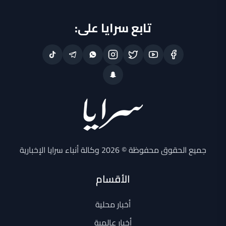
تابع سرايا على:
جميع الحقوق محفوظة © 2026 وكالة أنباء سرايا الإخبارية
الأقسام
أخبار محلية
أخبار عالمية