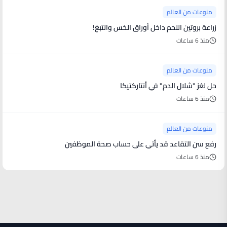
منوعات من العالم
زراعة بروتين اللحم داخل أوراق الخس والتبغ!
منذ 6 ساعات
منوعات من العالم
حل لغز "شلال الدم" في أنتاركتيكا
منذ 6 ساعات
منوعات من العالم
رفع سن التقاعد قد يأتي على حساب صحة الموظفين
منذ 6 ساعات