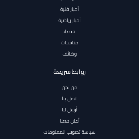
أخبار فنية
أخبار رياضية
اقتصاد
مناسبات
وظائف
روابط سريعة
من نحن
اتصل بنا
أرسل لنا
أعلن معنا
سياسة تصويب المعلومات