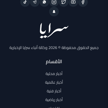
جميع الحقوق محفوظة © 2026 وكالة أنباء سرايا الإخبارية
الأقسام
أخبار محلية
أخبار عالمية
أخبار فنية
أخبار رياضية