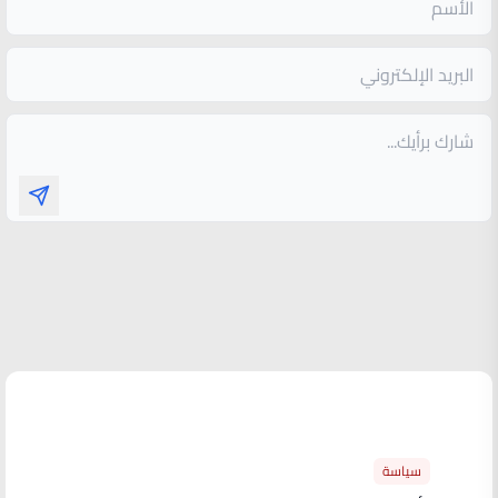
الأكثر قراءة
سياسة