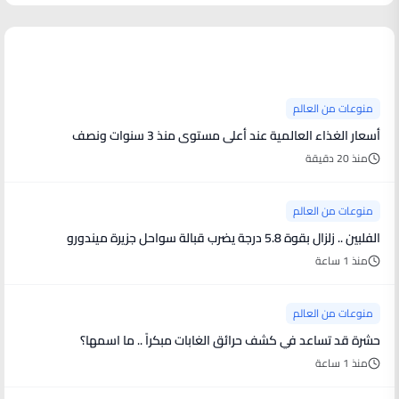
منوعات من العالم
منوعات من العالم
أسعار الغذاء العالمية عند أعلى مستوى منذ 3 سنوات ونصف
منذ 20 دقيقة
منوعات من العالم
الفلبين .. زلزال بقوة 5.8 درجة يضرب قبالة سواحل جزيرة ميندورو
منذ 1 ساعة
منوعات من العالم
حشرة قد تساعد في كشف حرائق الغابات مبكراً .. ما اسمها؟
منذ 1 ساعة