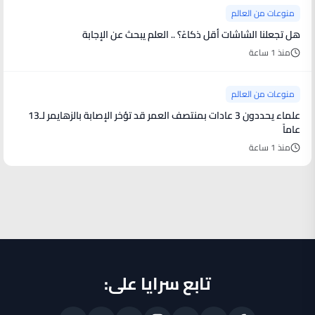
منوعات من العالم
هل تجعلنا الشاشات أقل ذكاءً؟ .. العلم يبحث عن الإجابة
منذ 1 ساعة
منوعات من العالم
علماء يحددون 3 عادات بمنتصف العمر قد تؤخر الإصابة بالزهايمر لـ13
عاماً
منذ 1 ساعة
تابع سرايا على: