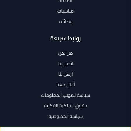
اقتصاد
مناسبات
وظائف
روابط سريعة
من نحن
اتصل بنا
أرسل لنا
أعلن معنا
سياسة تصويب المعلومات
حقوق الملكية الفكرية
سياسة الخصوصية