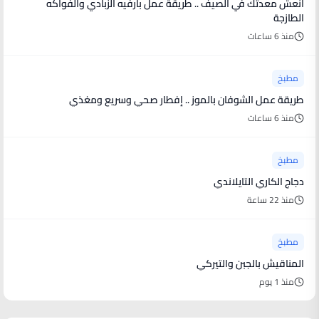
انعش معدتك في الصيف .. طريقة عمل بارفيه الزبادي والفواكه
الطازجة
منذ 6 ساعات
مطبخ
طريقة عمل الشوفان بالموز .. إفطار صحي وسريع ومغذي
منذ 6 ساعات
مطبخ
دجاج الكاري التايلاندي
منذ 22 ساعة
مطبخ
المناقيش بالجبن والتيركي
منذ 1 يوم