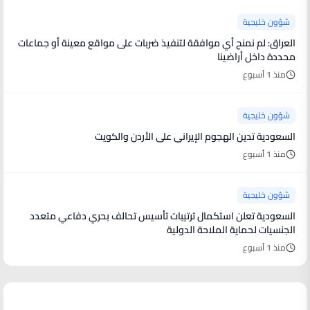
شؤون خليجية
العراق: لم نمنح أي موافقة لتنفيذ ضربات على مواقع معينة أو جماعات
محددة داخل أراضينا
منذ 1 أسبوع
شؤون خليجية
السعودية تدين الهجوم الإيراني على الأردن والكويت
منذ 1 أسبوع
شؤون خليجية
السعودية تعلن استكمال ترتيبات تأسيس تحالف بحري دفاعي متعدد
الجنسيات لحماية الملاحة الدولية
منذ 1 أسبوع
أخبار فنية