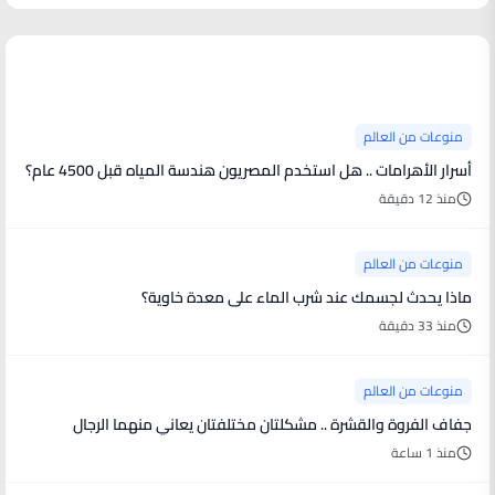
منوعات من العالم
منوعات من العالم
أسرار الأهرامات .. هل استخدم المصريون هندسة المياه قبل 4500 عام؟
منذ 12 دقيقة
منوعات من العالم
ماذا يحدث لجسمك عند شرب الماء على معدة خاوية؟
منذ 33 دقيقة
منوعات من العالم
جفاف الفروة والقشرة .. مشكلتان مختلفتان يعاني منهما الرجال
منذ 1 ساعة