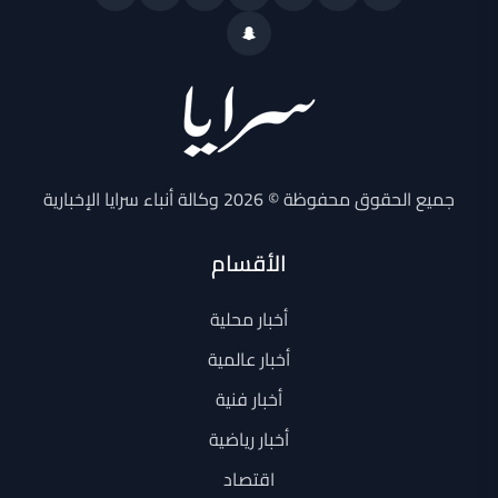
جميع الحقوق محفوظة © 2026 وكالة أنباء سرايا الإخبارية
الأقسام
أخبار محلية
أخبار عالمية
أخبار فنية
أخبار رياضية
اقتصاد