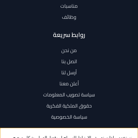
مناسبات
وظائف
روابط سريعة
من نحن
اتصل بنا
أرسل لنا
أعلن معنا
سياسة تصويب المعلومات
حقوق الملكية الفكرية
سياسة الخصوصية
اتصل بنا