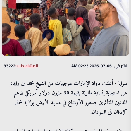
نشر في : 06-07-2026 02:23 AM
المشاهدات :
33222
سرايا - أعلنت دولة الإمارات بتوجيهات من الشيخ محمد بن زايد،
عن استجابة إنسانية طارئة بقيمة 30 مليون دولار أمريكي لدعم
المدنيين المتأثرين بتدهور الأوضاع في مدينة الأبيض بولاية شمال
كردفان في السودان.