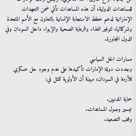
للمساعدات الدولية، أن هذه المساعدات تأتي ضمن التعهدات
الإماراتية لدعم خطط الاستجابة الإنسانية بالتعاون مع الأمم المتحدة
وشركائها، لتوفير الغذاء والرعاية الصحية والإيواء داخل السودان وفي
الدول المجاورة.
مسارات الحل السياسي
وجددت دولة الإمارات تأكيدها على عدم وجود حل عسكري
للأزمة في السودان، مبينة أن الأولوية تتمثل في:
حماية المدنيين.
تيسير وصول المساعدات.
وقف التصعيد.