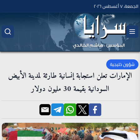
الجمعة، ٧ أغسطس ٢٠٢٦
شؤون خليجية
الإمارات تعلن استجابة إنسانية طارئة لمدينة الأبيض
السودانية بقيمة 30 مليون دولار