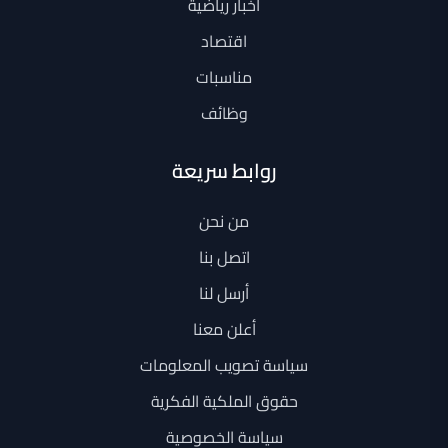
أخبار رياضية
اقتصاد
مناسبات
وظائف
روابط سريعة
من نحن
اتصل بنا
أرسل لنا
أعلن معنا
سياسة تصويب المعلومات
حقوق الملكية الفكرية
سياسة الخصوصية