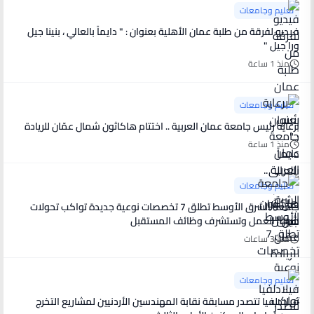
تعليم وجامعات
فيديو لفرقة من طلبة عمان الأهلية بعنوان : " دايماً بالعالي ، بنينا جيل
ورا جيل "
منذ 1 ساعة
تعليم وجامعات
برعاية رئيس جامعة عمان العربية .. اختتام هاكاثون شمال عمّان للريادة
منذ 1 ساعة
تعليم وجامعات
جامعة الشرق الأوسط تطلق 7 تخصصات نوعية جديدة تواكب تحولات
سوق العمل وتستشرف وظائف المستقبل
منذ 3 ساعات
تعليم وجامعات
فيلادلفيا تتصدر مسابقة نقابة المهندسين الأردنيين لمشاريع التخرج