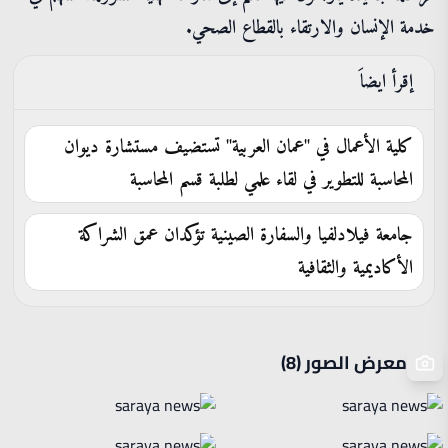
خدمة الإنسان والارتقاء بالقطاع الصحي.
إقرأ ايضاَ
كلية الأعمال في "عمان العربية" تستضيف مستشارة ديوان
المحاسبة للتطوير في لقاء علمي لطلبة قسم المحاسبة
جامعة فيلادلفيا والسفارة الصينية تؤكدان عمق الشراكة
الأكاديمية والثقافية
معرض الصور (8)