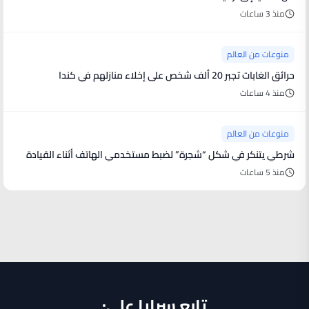
منذ 3 ساعات
منوعات من العالم
حرائق الغابات تجبر 20 ألف شخص على إخلاء منازلهم في كندا
منذ 4 ساعات
منوعات من العالم
شرطي يتنكر في شكل “شجرة” لضبط مستخدمي الهاتف أثناء القيادة
منذ 5 ساعات
تابع سرايا على: