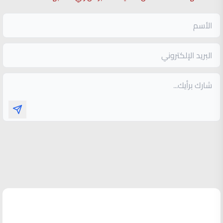
الأكثر قراءة