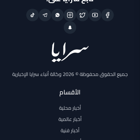
جميع الحقوق محفوظة © 2026 وكالة أنباء سرايا الإخبارية
الأقسام
أخبار محلية
أخبار عالمية
أخبار فنية