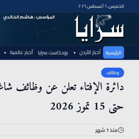
الخميس، ٦ أغسطس ٢٠٢٦
أخبار الأردن
أخبار عالمية
الرئيسية
بودكاست سرايا
وظائف
دائرة الإفتاء تعلن عن وظائف شاغرة
حتى 15 تموز 2026
منذ 1 شهر