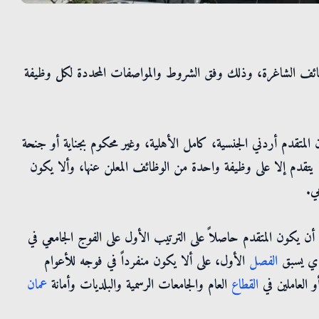
لوظائف الشاغرة، وذلك وفق الشروط والمواصفات المحددة لكل وظيفة
 المتقدم أردني الجنسية، كامل الأهلية، وغير محكوم بجناية أو جنحة
ا يتقدم إلا على وظيفة واحدة من الوظائف المعلن عنها، وألا يكون
ي.
 أن يكون المتقدم حاصلاً على الترتيب الأول على الفوج الجامعي في
ي يسبق
الفصل
الأول، على ألا يكون منفرداً في فوجه للأعوام
 العاملين في
القطاع
العام والجامعات الرسمية والبلديات وأمانة
عمان