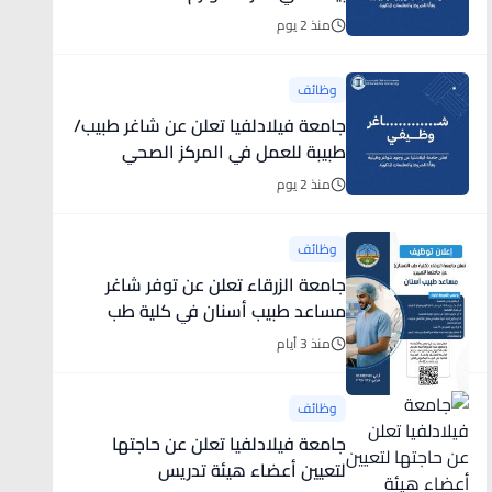
منذ 2 يوم
وظائف
جامعة فيلادلفيا تعلن عن شاغر طبيب/
طبيبة للعمل في المركز الصحي
منذ 2 يوم
وظائف
جامعة الزرقاء تعلن عن توفر شاغر
مساعد طبيب أسنان في كلية طب
الأسنان
منذ 3 أيام
وظائف
جامعة فيلادلفيا تعلن عن حاجتها
لتعيين أعضاء هيئة تدريس