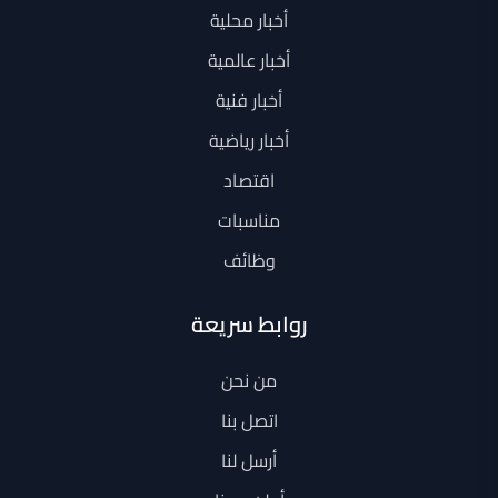
أخبار محلية
أخبار عالمية
أخبار فنية
أخبار رياضية
اقتصاد
مناسبات
وظائف
روابط سريعة
من نحن
اتصل بنا
أرسل لنا