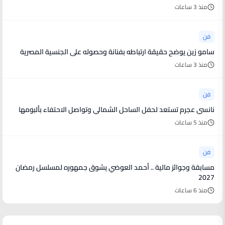
منذ 3 ساعات
فن
سامو زين يوضح حقيقة ارتباطه بفنانة وحصوله على الجنسية المصرية
منذ 3 ساعات
فن
نانسي عجرم تستعد لحفل الساحل الشمالي وتواصل الاحتفاء بألبومها
منذ 5 ساعات
فن
مسابقة وجوائز مالية .. أحمد العوضي يشوق جمهوره لمسلسل رمضان
2027
منذ 6 ساعات