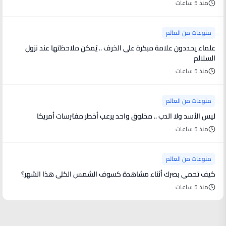
منذ 5 ساعات
منوعات من العالم
علماء يحددون علامة مبكرة على الخرف .. يُمكن ملاحظتها عند نزول
السلالم
منذ 5 ساعات
منوعات من العالم
ليس الأسد ولا الدب .. مخلوق واحد يرعب أخطر مفترسات أمريكا
منذ 5 ساعات
منوعات من العالم
كيف تحمي بصرك أثناء مشاهدة كسوف الشمس الكلي هذا الشهر؟
منذ 5 ساعات