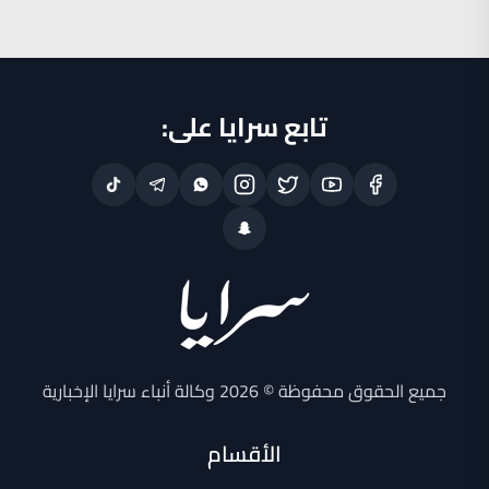
تابع سرايا على:
جميع الحقوق محفوظة © 2026 وكالة أنباء سرايا الإخبارية
الأقسام