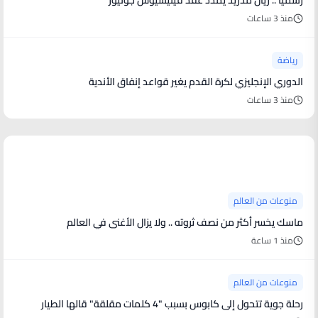
منذ 3 ساعات
رياضة
الدوري الإنجليزي لكرة القدم يغير قواعد إنفاق الأندية
منذ 3 ساعات
منوعات من العالم
منوعات من العالم
ماسك يخسر أكثر من نصف ثروته .. ولا يزال الأغنى في العالم
منذ 1 ساعة
منوعات من العالم
رحلة جوية تتحول إلى كابوس بسبب "4 كلمات مقلقة" قالها الطيار