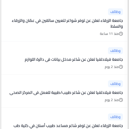
وظائف
جامعة الزرقاء تعلن عن توفر شواغر لتعيين سائقين في عمّان والزرقاء
والسلط
منذ 11 ساعة
وظائف
جامعة فيلادلفيا تعلن عن شاغر مدخل بيانات في دائرة اللوازم
منذ 2 يوم
وظائف
جامعة فيلادلفيا تعلن عن شاغر طبيب/طبيبة للعمل في المركز الصحي
منذ 2 يوم
وظائف
جامعة الزرقاء تعلن عن توفر شاغر مساعد طبيب أسنان في كلية طب