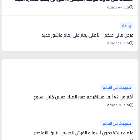
منذ 44 دقيقة
رياضة
عرض مالي ضخم .. الأهلي يعثر على إمام عاشور جديد
منذ 50 دقيقة
منوعات من العالم
منوعات من العالم
أكثر من 42 ألف مسافر عبر جسر الملك حسين خلال أسبوع
منذ 30 دقيقة
منوعات من العالم
علماء يستخدمون أسماك القرش لتحسين التنبؤ بالأعاصير