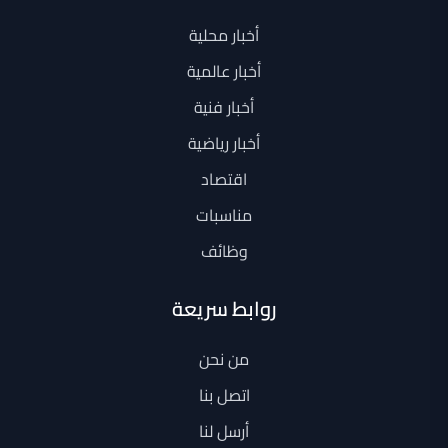
أخبار محلية
أخبار عالمية
أخبار فنية
أخبار رياضية
اقتصاد
مناسبات
وظائف
روابط سريعة
من نحن
اتصل بنا
أرسل لنا