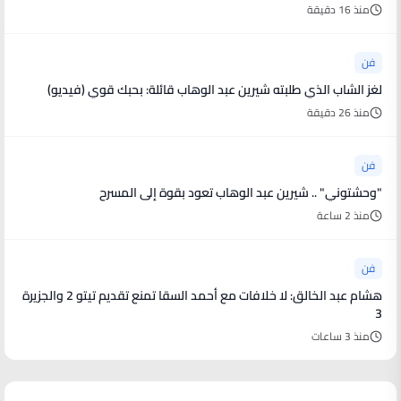
منذ 16 دقيقة
فن
لغز الشاب الذي طلبته شيرين عبد الوهاب قائلة: بحبك قوي (فيديو)
منذ 26 دقيقة
فن
"وحشتوني" .. شيرين عبد الوهاب تعود بقوة إلى المسرح
منذ 2 ساعة
فن
هشام عبد الخالق: لا خلافات مع أحمد السقا تمنع تقديم تيتو 2 والجزيرة
3
منذ 3 ساعات