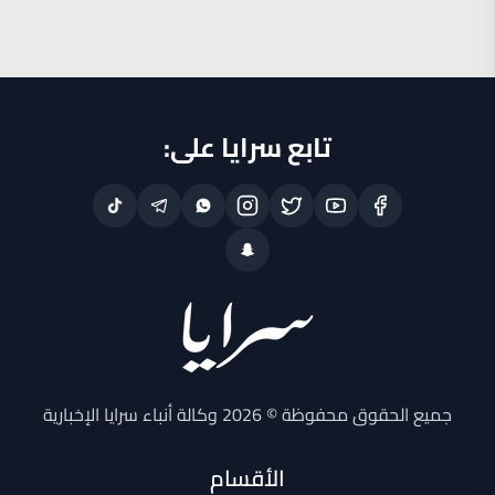
تابع سرايا على:
جميع الحقوق محفوظة © 2026 وكالة أنباء سرايا الإخبارية
الأقسام