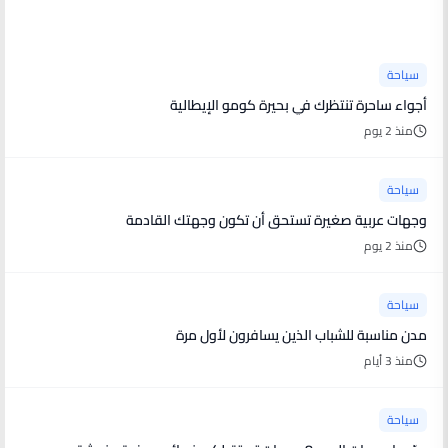
آخر الأخبار
سياحة
أجواء ساحرة تنتظرك في بحيرة كومو الإيطالية
منذ 2 يوم
سياحة
وجهات عربية صغيرة تستحق أن تكون وجهتك القادمة
منذ 2 يوم
سياحة
مدن مناسبة للشباب الذين يسافرون لأول مرة
منذ 3 أيام
سياحة