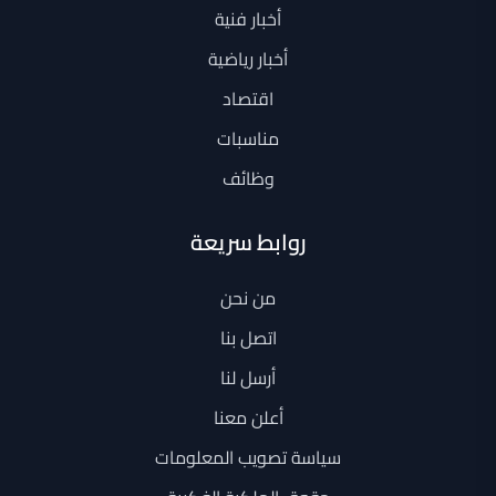
أخبار فنية
أخبار رياضية
اقتصاد
مناسبات
وظائف
روابط سريعة
من نحن
اتصل بنا
أرسل لنا
أعلن معنا
سياسة تصويب المعلومات