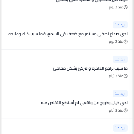
منذ 2 يوم
اريد حلاً
لدي صداع نصفي مستمر مع ضعف في السمع، فما سبب ذلك وعلاجه
منذ 2 يوم
اريد حلاً
ما سبب تراجع الذاكرة والتركيز بشكل مفاجئ
منذ 3 أيام
اريد حلاً
لدي خيال وخروج عن واقعي لم أستطع التخلص منه
منذ 3 أيام
اريد حلاً