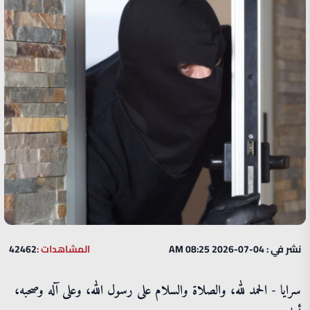
نشر في : 04-07-2026 08:25 AM
المشاهدات :
42462
سرايا - الحمد لله، والصلاة والسلام على رسول الله، وعلى آله وصحبه،