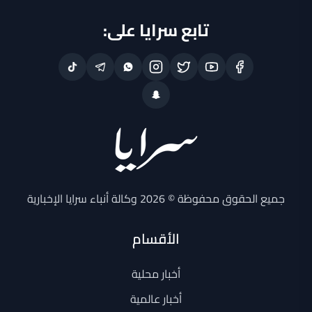
تابع سرايا على:
جميع الحقوق محفوظة © 2026 وكالة أنباء سرايا الإخبارية
الأقسام
أخبار محلية
أخبار عالمية