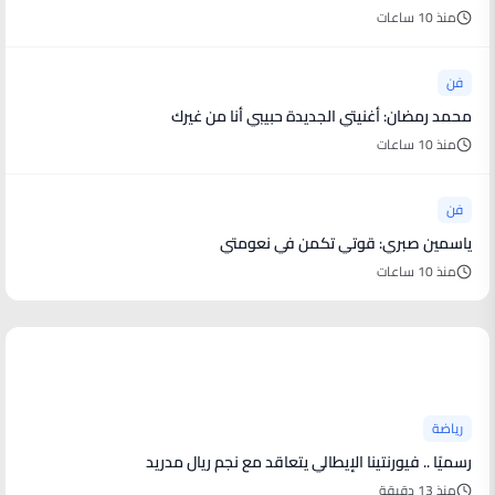
منذ 10 ساعات
فن
محمد رمضان: أغنيتي الجديدة حبيبي أنا من غيرك
منذ 10 ساعات
فن
ياسمين صبري: قوتي تكمن في نعومتي
منذ 10 ساعات
أخبار رياضية
رياضة
رسميًا .. فيورنتينا الإيطالي يتعاقد مع نجم ريال مدريد
منذ 13 دقيقة