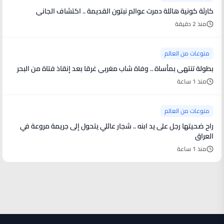
كارثة كونية هائلة دمرت عوالم نبتون القديمة .. اكتشاف الجاني
منذ 2 دقيقة
منوعات من العالم
بطولة تنتهي بمأساة .. وفاة شاب مغربي غرقا بعد إنقاذ فتاة من البحر
منذ 1 ساعة
منوعات من العالم
راح ضحيتها رجل على يد ابنه .. شجار عائلي يتحول إلى جريمة مروعة في
العراق
منذ 1 ساعة