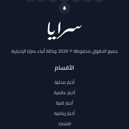
جميع الحقوق محفوظة © 2026 وكالة أنباء سرايا الإخبارية
الأقسام
أخبار محلية
أخبار عالمية
أخبار فنية
أخبار رياضية
اقتصاد