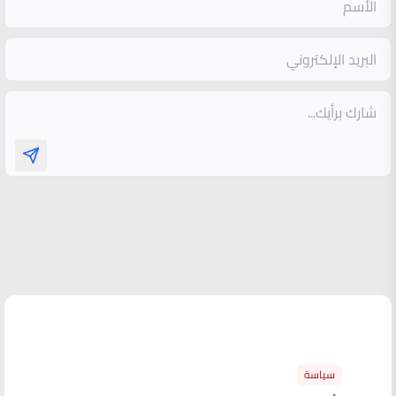
الأكثر قراءة
سياسة