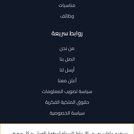
مناسبات
وظائف
روابط سريعة
من نحن
اتصل بنا
أرسل لنا
أعلن معنا
سياسة تصويب المعلومات
حقوق الملكية الفكرية
سياسة الخصوصية
اتصل بنا