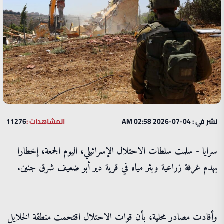
نشر في : 04-07-2026 02:58 AM
المشاهدات :
11276
سرايا - سلمت سلطات الاحتلال الإسرائيلي، اليوم الجمعة، إخطارا
بهدم غرفة زراعية وبئر مياه في قرية دير أبو ضعيف شرق جنين.
وأفادت مصادر محلية، بأن قوات الاحتلال اقتحمت منطقة الخلايل