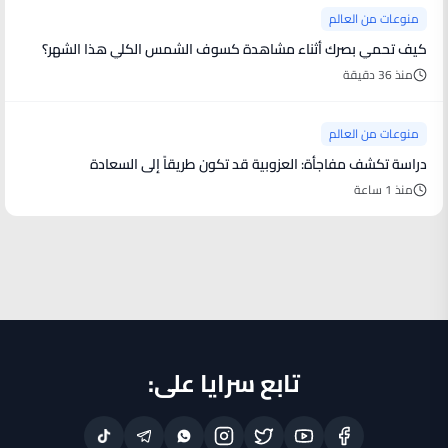
منوعات من العالم
كيف تحمي بصرك أثناء مشاهدة كسوف الشمس الكلي هذا الشهر؟
منذ 36 دقيقة
منوعات من العالم
دراسة تكشف مفاجأة: العزوبية قد تكون طريقاً إلى السعادة
منذ 1 ساعة
تابع سرايا على: