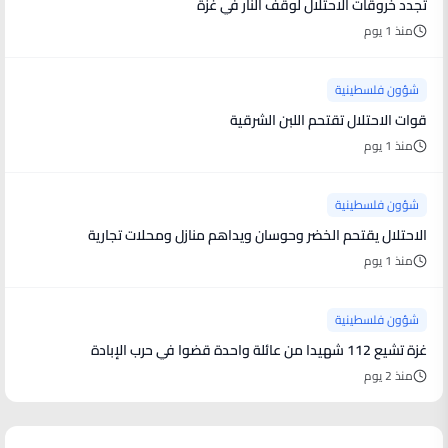
تجدد خروقات الاحتلال لوقف النار في غزة
منذ 1 يوم
شؤون فلسطينية
قوات الاحتلال تقتحم اللبن الشرقية
منذ 1 يوم
شؤون فلسطينية
الاحتلال يقتحم الخضر وحوسان ويداهم منازل ومحلات تجارية
منذ 1 يوم
شؤون فلسطينية
غزة تشيع 112 شهيدا من عائلة واحدة قضوا في حرب الإبادة
منذ 2 يوم