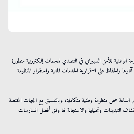
ومة الوطنية للأمن السيبراني في التصدي لهجمات إلكترونية متطورة
آثارها والحفاظ على استمرارية الخدمات المالية واستقرار المنظومة
ر الساعة ضمن منظومة وطنية متكاملة، وبالتنسيق مع الجهات المختصة
تشاف التهديدات وتحليلها والاستجابة لها وفق أفضل الممارسات