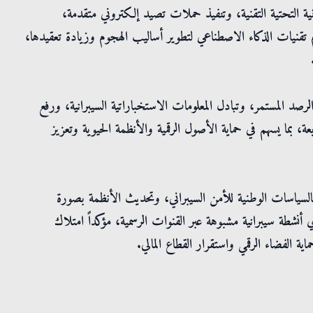
ة التحتية التقنية، وتنفيذ حملات تصيد إلكتروني متقدمة،
تقنيات الذكاء الاصطناعي لتطوير أساليب الهجوم وزيادة تعقيدها،
لرصد المستمر، وتبادل المعلومات الاستخباراتية السيبرانية، ورفع
 بما يسهم في حماية الأصول الرقمية والأنظمة الحيوية وتعزيز
السياسات الوطنية للأمن السيبراني، وتحديث الأنظمة بصورة
 أنشطة سيبرانية مشبوهة عبر القنوات الرسمية، مؤكداً امتلاك
ة الفضاء الرقمي واستقرار القطاع المالي.