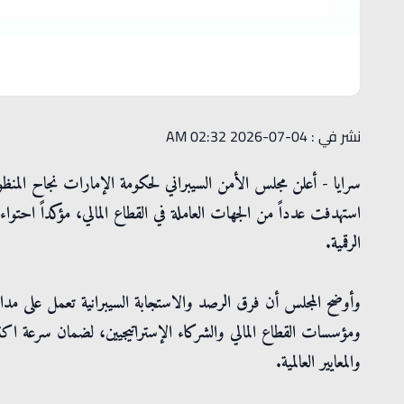
نشر في : 04-07-2026 02:32 AM
سرايا - أعلن مجلس الأمن السيبراني لحكومة الإمارات نجاح المنظ
استهدفت عدداً من الجهات العاملة في القطاع المالي، مؤكداً احتواء 
الرقمية.
وأوضح المجلس أن فرق الرصد والاستجابة السيبرانية تعمل على مدا
ومؤسسات القطاع المالي والشركاء الإستراتيجيين، لضمان سرعة اك
والمعايير العالمية.