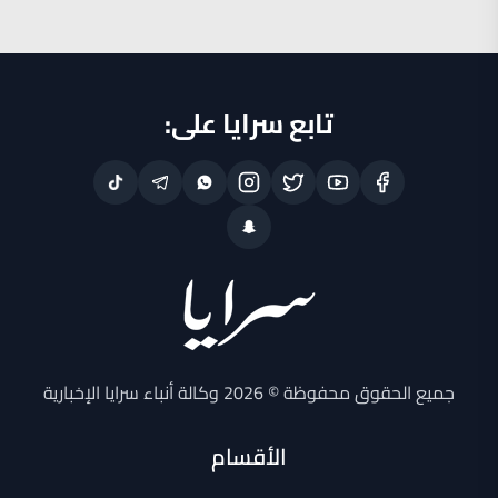
تابع سرايا على:
جميع الحقوق محفوظة © 2026 وكالة أنباء سرايا الإخبارية
الأقسام