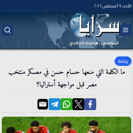
الأحد، ٩ أغسطس ٢٠٢٦
رياضة
ما الكلمة التي منعها حسام حسن في معسكر منتخب
مصر قبل مواجهة أستراليا؟