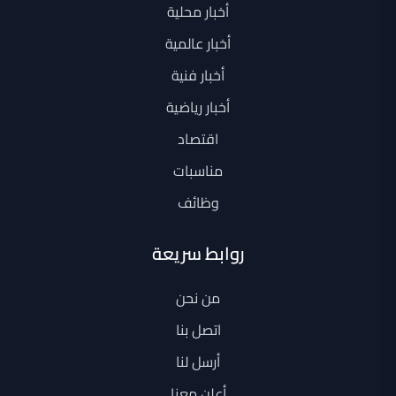
أخبار محلية
أخبار عالمية
أخبار فنية
أخبار رياضية
اقتصاد
مناسبات
وظائف
روابط سريعة
من نحن
اتصل بنا
أرسل لنا
أعلن معنا