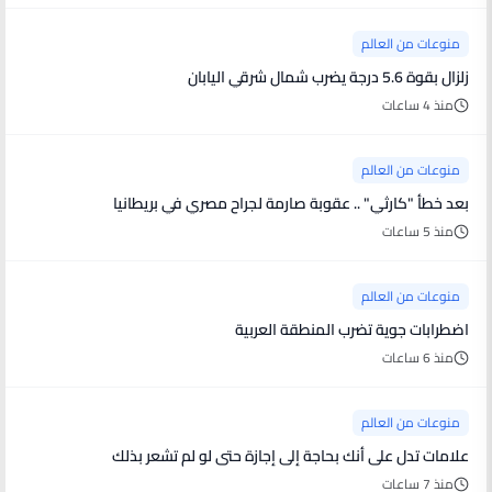
منوعات من العالم
زلزال بقوة 5.6 درجة يضرب شمال شرقي اليابان
منذ 4 ساعات
منوعات من العالم
بعد خطأ "كارثي" .. عقوبة صارمة لجراح مصري في بريطانيا
منذ 5 ساعات
منوعات من العالم
اضطرابات جوية تضرب المنطقة العربية
منذ 6 ساعات
منوعات من العالم
علامات تدل على أنك بحاجة إلى إجازة حتى لو لم تشعر بذلك
منذ 7 ساعات