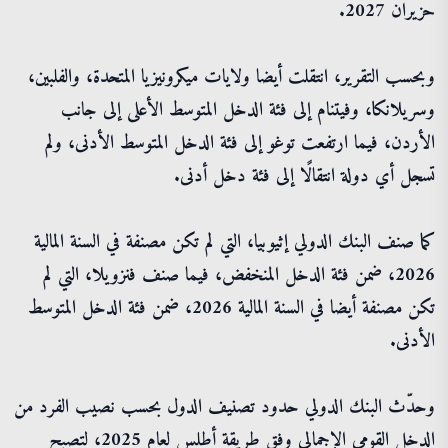
حزيران 2027.
وبحسب التقرير، انتقلت أيضا ولايات ميكرونيزيا المتحدة، والفلبين،
وسريلانكا، وفيتنام إلى فئة الدخل المتوسط الأعلى إلى جانب
الأردن، فيما ارتفعت توغو إلى فئة الدخل المتوسط الأدنى، ولم
تسجل أي دولة انتقالًا إلى فئة دخل أدنى.
كما صنف البنك الدولي إثيوبيا، التي لم تكن مصنفة في السنة المالية
2026، ضمن فئة الدخل المنخفض، فيما صنف فنزويلا، التي لم
تكن مصنفة أيضا في السنة المالية 2026، ضمن فئة الدخل المتوسط
الأدنى.
وحدّث البنك الدولي حدود تصنيف الدول بحسب نصيب الفرد من
الدخل القومي الإجمالي وفق طريقة أطلس لعام 2025، لتصبح