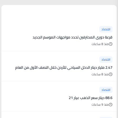
آخر الأخبار
اقتصاد
قرعة دوري المحترفين تحدد مواجهات الموسم الجديد
منذ 8 ساعات
اقتصاد
2.47 مليار دينار الدخل السياحي للأردن خلال النصف الأول من العام
منذ 8 ساعات
اقتصاد
88.6 دينار سعر الذهب عيار 21
منذ 9 ساعات