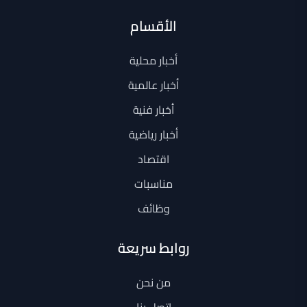
الأقسام
أخبار محلية
أخبار عالمية
أخبار فنية
أخبار رياضية
اقتصاد
مناسبات
وظائف
روابط سريعة
من نحن