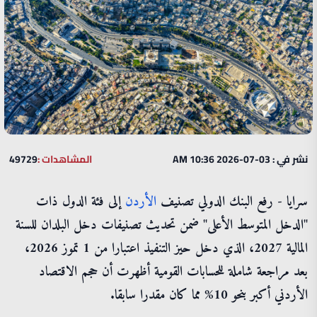
نشر في : 03-07-2026 10:36 AM
المشاهدات :
49729
سرايا - رفع البنك الدولي تصنيف
الأردن
إلى فئة الدول ذات
"الدخل المتوسط الأعلى" ضمن تحديث تصنيفات دخل البلدان للسنة
المالية 2027، الذي دخل حيز التنفيذ اعتبارا من 1 تموز 2026،
بعد مراجعة شاملة للحسابات القومية أظهرت أن حجم الاقتصاد
الأردني أكبر بنحو 10% مما كان مقدرا سابقا.