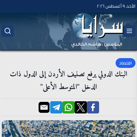
الأحد، ٩ أغسطس ٢٠٢٦
اقتصاد
البنك الدولي يرفع تصنيف الأردن إلى الدول ذات
الدخل "المتوسط الأعلى"