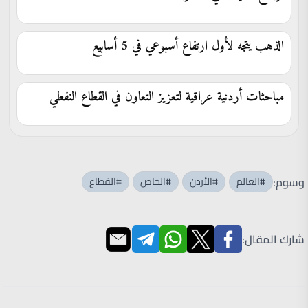
الذهب يتجه لأول ارتفاع أسبوعي في 5 أسابيع
مباحثات أردنية عراقية لتعزيز التعاون في القطاع النفطي
وسوم:
#العالم
#الأردن
#الخاص
#القطاع
شارك المقال: