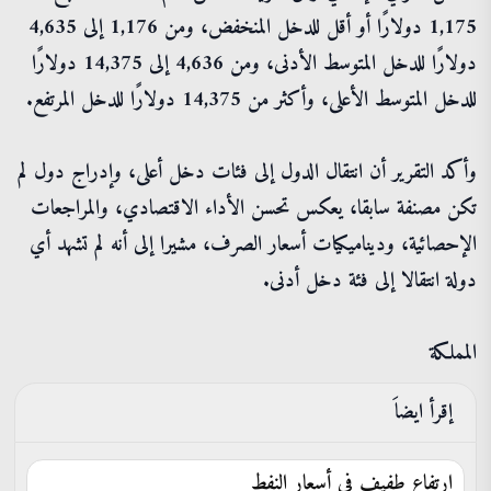
1,175 دولارًا أو أقل للدخل المنخفض، ومن 1,176 إلى 4,635
دولارًا للدخل المتوسط الأدنى، ومن 4,636 إلى 14,375 دولارًا
للدخل المتوسط الأعلى، وأكثر من 14,375 دولارًا للدخل المرتفع.
وأكد التقرير أن انتقال الدول إلى فئات دخل أعلى، وإدراج دول لم
تكن مصنفة سابقا، يعكس تحسن الأداء الاقتصادي، والمراجعات
الإحصائية، وديناميكيات أسعار الصرف، مشيرا إلى أنه لم تشهد أي
دولة انتقالا إلى فئة دخل أدنى.
المملكة
إقرأ ايضاَ
ارتفاع طفيف في أسعار النفط