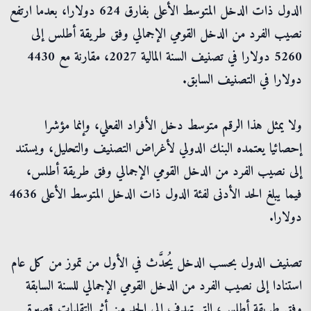
الدول ذات الدخل المتوسط الأعلى بفارق 624 دولارا، بعدما ارتفع
نصيب الفرد من الدخل القومي الإجمالي وفق طريقة أطلس إلى
5260 دولارا في تصنيف السنة المالية 2027، مقارنة مع 4430
دولارا في التصنيف السابق.
ولا يمثل هذا الرقم متوسط دخل الأفراد الفعلي، وإنما مؤشرا
إحصائيا يعتمده البنك الدولي لأغراض التصنيف والتحليل، ويستند
إلى نصيب الفرد من الدخل القومي الإجمالي وفق طريقة أطلس،
فيما يبلغ الحد الأدنى لفئة الدول ذات الدخل المتوسط الأعلى 4636
دولارا.
تصنيف الدول بحسب الدخل يُحدَّث في الأول من تموز من كل عام
استنادا إلى نصيب الفرد من الدخل القومي الإجمالي للسنة السابقة
وفق طريقة أطلس، التي تهدف إلى الحد من أثر التقلبات قصيرة