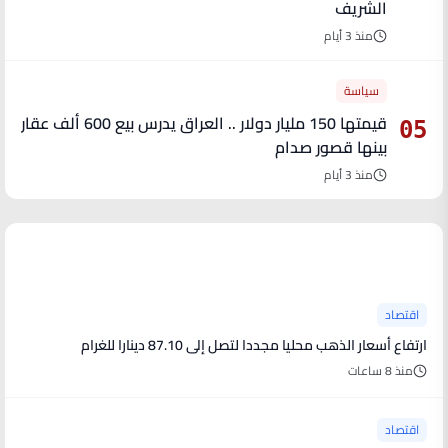
الشريف
منذ 3 أيام
سياسة
قيمتها 150 مليار دولار .. العراق يدرس بيع 600 ألف عقار
05
بينها قصور صدام
منذ 3 أيام
آخر الأخبار
اقتصاد
ارتفاع أسعار الذهب محليا مجددا لتصل إلى 87.10 دينارا للغرام
منذ 8 ساعات
اقتصاد