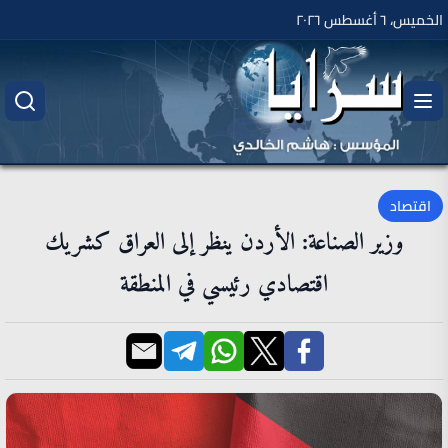
الخميس، ٦ أغسطس ٢٠٢٦
اقتصاد
وزير الصناعة: الأردن ينظر إلى العراق كشريك
اقتصادي رئيسي في المنطقة