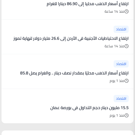
ارتفاع أسعار الذهب محليا إلى 86.90 دينارا للغرام
منذ 14 ساعة
اقتصاد
ارتفاع الاحتياطيات الأجنبية في الأردن إلى 26.6 مليار دولار لنهاية تموز
منذ 14 ساعة
اقتصاد
ارتفاع أسعار الذهب محليًا بمقدار نصف دينار .. والغرام يصل 85.8
منذ 1 يوم
اقتصاد
15.5 مليون دينار حجم التداول في بورصة عمان
منذ 1 يوم