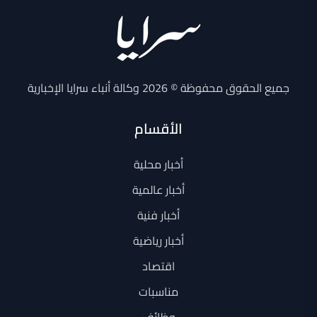
جميع الحقوق محفوظة © 2026 وكالة أنباء سرايا الإخبارية
الأقسام
أخبار محلية
أخبار عالمية
أخبار فنية
أخبار رياضية
اقتصاد
مناسبات