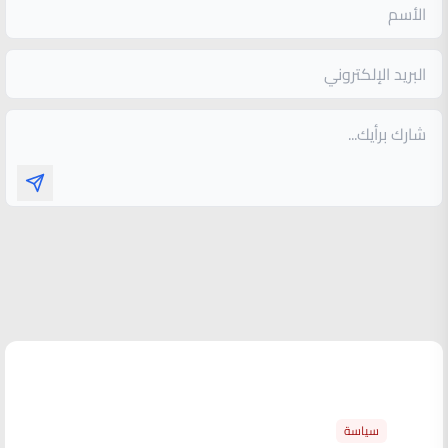
الأكثر قراءة
سياسة