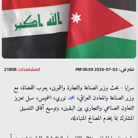
نشر في : 02-07-2026 06:59 PM
المشاهدات :
21808
سرايا - بحث وزير الصناعة والتجارة والتموين، يعرب القضاة، مع
وزير الصناعة والمعادن العراقي،
محمد
نوري، الخميس، سبل تعزيز
التعاون الصناعي والتجاري بين البلدين، وتوسيع آفاق التنسيق
المشترك بما يخدم المصالح المتبادلة.