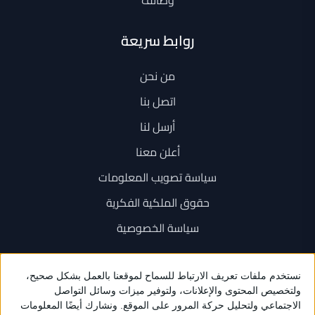
وظائف
روابط سريعة
من نحن
اتصل بنا
أرسل لنا
أعلن معنا
سياسة تصويب المعلومات
حقوق الملكية الفكرية
سياسة الخصوصية
اتصل بنا
+962 6 534 1777